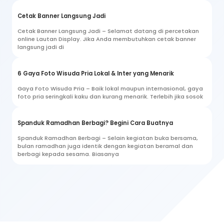
Cetak Banner Langsung Jadi
Cetak Banner Langsung Jadi – Selamat datang di percetakan
online Lautan Display. Jika Anda membutuhkan cetak banner
langsung jadi di
6 Gaya Foto Wisuda Pria Lokal & Inter yang Menarik
Gaya Foto Wisuda Pria – Baik lokal maupun internasional, gaya
foto pria seringkali kaku dan kurang menarik. Terlebih jika sosok
Spanduk Ramadhan Berbagi? Begini Cara Buatnya
Spanduk Ramadhan Berbagi – Selain kegiatan buka bersama,
bulan ramadhan juga identik dengan kegiatan beramal dan
berbagi kepada sesama. Biasanya