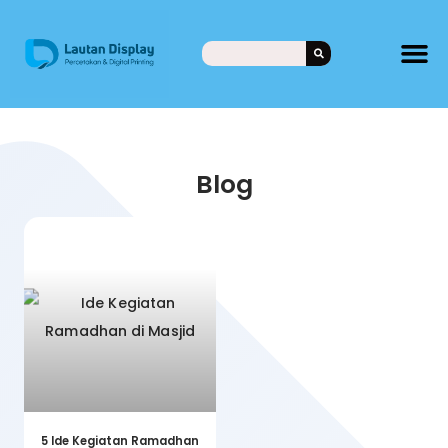
Blog
5 Ide Kegiatan Ramadhan