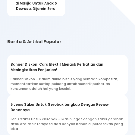
di Masjid Untuk Anak &
Dewasa, Dijamin Seru!
Berita & Artikel Populer
Banner Diskon: Cara Efektif Menarik Perhatian dan
Meningkatkan Penjualan!
Banner Diskon – Dalam dunia bisnis yang semakin kompetitif,
memanfaatkan setiap peluang untuk menarik perhatian
konsumen adalah hal yang krusial.
5 Jenis Stiker Untuk Gerobak Lengkap Dengan Review
Bahannya
Jenis Stiker Untuk Gerobak – Masih ingat dengan stiker gerobak
atau etalase? ternyata ada banyak bahan di percetakan yang
bisa