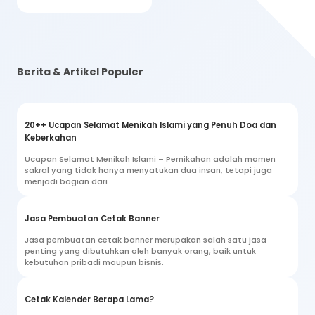
Berita & Artikel Populer
20++ Ucapan Selamat Menikah Islami yang Penuh Doa dan
Keberkahan
Ucapan Selamat Menikah Islami – Pernikahan adalah momen
sakral yang tidak hanya menyatukan dua insan, tetapi juga
menjadi bagian dari
Jasa Pembuatan Cetak Banner
Jasa pembuatan cetak banner merupakan salah satu jasa
penting yang dibutuhkan oleh banyak orang, baik untuk
kebutuhan pribadi maupun bisnis.
Cetak Kalender Berapa Lama?