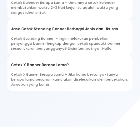
Cetak Kalender Berapa Lama – Umumnya cetak kalender
membutuhkan waktu 2-3 hari kerja. Itu adalah waktu yang
sangat ideal untuk
Jasa Cetak Standing Banner Berbagai Jenis dan Ukuran
Cetak Standing Banner – Ingin melakukan pembelian
penyangga banner lengkap dengan cetak spanduk/ banner
sesuai ukuran penyangganya? Disini tempatnya. Hallo,
Cetak X Banner Berapa Lama?
Cetak X Banner Berapa Lama – Jika kamu bertanya-tanya
berapa lama pesanan kamu akan diselesaikan oleh percetakan.
Jawaban yang kamu