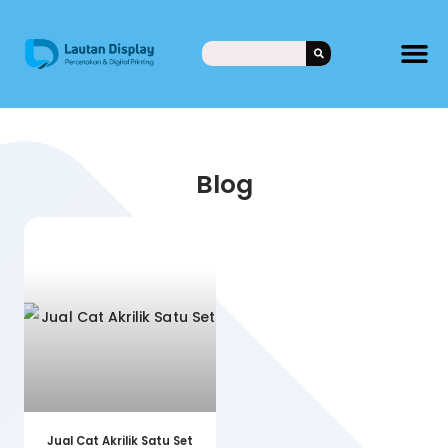
Blog
Jual Cat Akrilik Satu Set