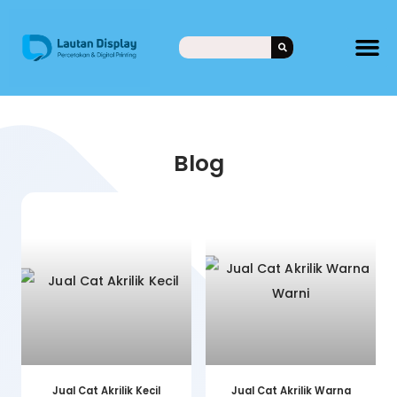
Blog
Jual Cat Akrilik Kecil
Jual Cat Akrilik Warna