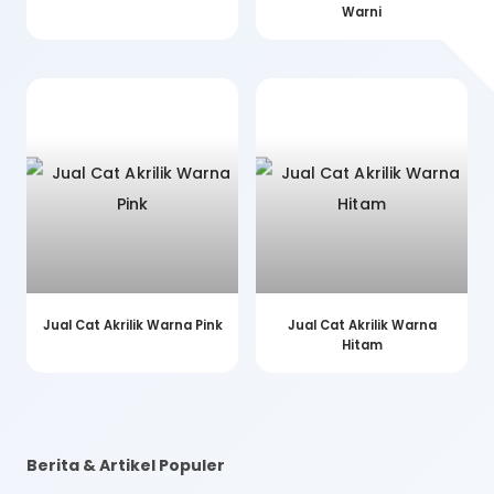
Warni
Jual Cat Akrilik Warna Pink
Jual Cat Akrilik Warna
Hitam
Berita & Artikel Populer