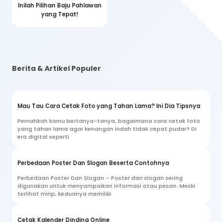
Inilah Pilihan Baju Pahlawan
yang Tepat!
Berita & Artikel Populer
Mau Tau Cara Cetak Foto yang Tahan Lama? Ini Dia Tipsnya
Pernahkah kamu bertanya-tanya, bagaimana cara cetak foto
yang tahan lama agar kenangan indah tidak cepat pudar? Di
era digital seperti
Perbedaan Poster Dan Slogan Beserta Contohnya
Perbedaan Poster Dan Slogan – Poster dan slogan sering
digunakan untuk menyampaikan informasi atau pesan. Meski
terlihat mirip, keduanya memiliki
Cetak Kalender Dinding Online