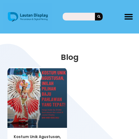
Blog
Kostum Unik Agustusan,