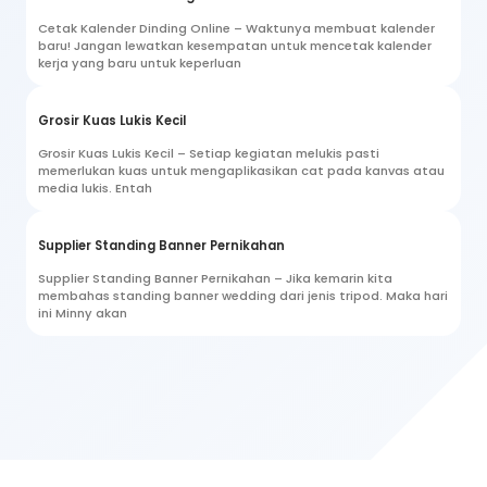
Cetak Kalender Dinding Online – Waktunya membuat kalender
baru! Jangan lewatkan kesempatan untuk mencetak kalender
kerja yang baru untuk keperluan
Grosir Kuas Lukis Kecil
Grosir Kuas Lukis Kecil – Setiap kegiatan melukis pasti
memerlukan kuas untuk mengaplikasikan cat pada kanvas atau
media lukis. Entah
Supplier Standing Banner Pernikahan
Supplier Standing Banner Pernikahan – Jika kemarin kita
membahas standing banner wedding dari jenis tripod. Maka hari
ini Minny akan