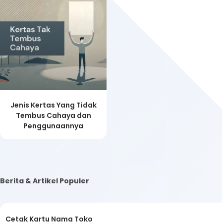
Jenis Kertas Yang Tidak
Tembus Cahaya dan
Penggunaannya
Berita & Artikel Populer
Cetak Kartu Nama Toko