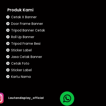
Produk Kami
Cetak X Banner
Door Frame Banner
Tripod Banner Cetak
Roll Up Banner
Tripod Frame Besi
Sticker Label
Jasa Cetak Banner
Cetak Foto
Sticker Label
Kartu Nama
Lautandisplay_official