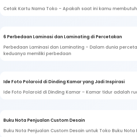
Cetak Kartu Nama Toko – Apakah saat ini kamu membutuhk
6 Perbedaan Laminasi dan Laminating di Percetakan
Perbedaan Laminasi dan Laminating – Dalam dunia percetak
keduanya memiliki perbedaan
Ide Foto Polaroid di Dinding Kamar yang Jadi Inspirasi
Ide Foto Polaroid di Dinding Kamar – Kamar tidur adalah r
Buku Nota Penjualan Custom Desain
Buku Nota Penjualan Custom Desain untuk Toko Buku Nota P