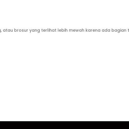
, atau brosur yang terlihat lebih mewah karena ada bagian