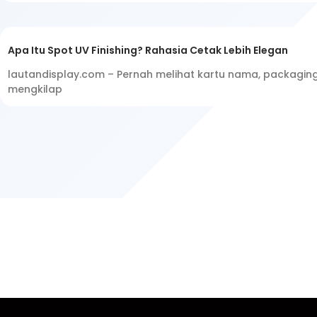
Apa Itu Spot UV Finishing? Rahasia Cetak Lebih Elegan
lautandisplay.com – Pernah melihat kartu nama, packaging
mengkilap