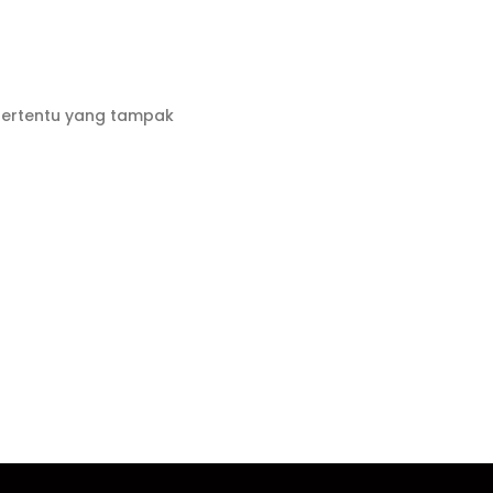
 tertentu yang tampak