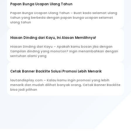
Papan Bunga Ucapan Ulang Tahun
Papan Bunga Ucapan Ulang Tahun – Buat kado selamat ulang
tahun yang berbeda dengan papan bunga ucapan selamat
ulang tahun
Hiasan Dinding dari Kayu, Ini Alasan Memilihnya!
Hiasan Dinding dari Kayu – Apakah kamu bosan jika dengan
tampilan dinding yang monoton? Ingin menambahkan dengan
sentuhan alami yang
Cetak Banner Backlite Solusi Promosi Lebih Menarik
lautandisplay.com – Kalau kamu ingin promosi yang lebih
menarik dan mudah dilihat banyak orang, Cetak Banner Backlite
bisa jadi pilihan