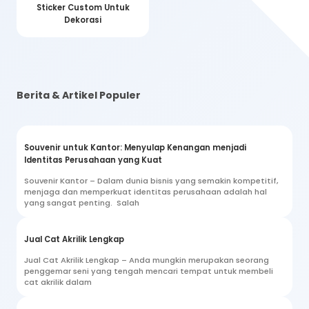
Sticker Custom Untuk
Dekorasi
Berita & Artikel Populer
Souvenir untuk Kantor: Menyulap Kenangan menjadi
Identitas Perusahaan yang Kuat
Souvenir Kantor – Dalam dunia bisnis yang semakin kompetitif,
menjaga dan memperkuat identitas perusahaan adalah hal
yang sangat penting. Salah
Jual Cat Akrilik Lengkap
Jual Cat Akrilik Lengkap – Anda mungkin merupakan seorang
penggemar seni yang tengah mencari tempat untuk membeli
cat akrilik dalam