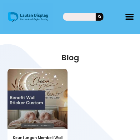
Blog
Keuntungan Membeli Wall