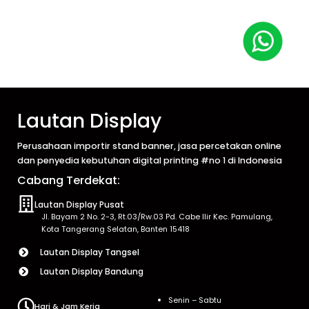
Lautan Display
Perusahaan importir stand banner, jasa percetakan online
dan penyedia kebutuhan digital printing #no 1 di Indonesia
Cabang Terdekat:
Lautan Display Pusat
Jl. Bayam 2 No. 2-3, Rt.03/Rw.03 Pd. Cabe Ilir Kec. Pamulang,
Kota Tangerang Selatan, Banten 15418
Lautan Display Tangsel
Lautan Display Bandung
Senin – Sabtu
Hari & Jam Kerja