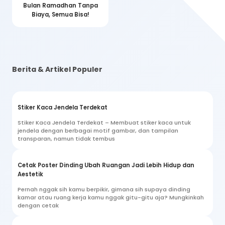
Bulan Ramadhan Tanpa
Biaya, Semua Bisa!
Berita & Artikel Populer
Stiker Kaca Jendela Terdekat
Stiker Kaca Jendela Terdekat – Membuat stiker kaca untuk
jendela dengan berbagai motif gambar, dan tampilan
transparan, namun tidak tembus
Cetak Poster Dinding Ubah Ruangan Jadi Lebih Hidup dan
Aestetik
Pernah nggak sih kamu berpikir, gimana sih supaya dinding
kamar atau ruang kerja kamu nggak gitu-gitu aja? Mungkinkah
dengan cetak