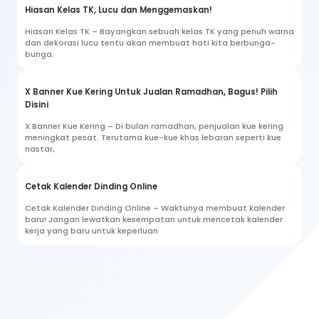
Hiasan Kelas TK, Lucu dan Menggemaskan!
Hiasan Kelas TK – Bayangkan sebuah kelas TK yang penuh warna
dan dekorasi lucu tentu akan membuat hati kita berbunga-
bunga.
X Banner Kue Kering Untuk Jualan Ramadhan, Bagus! Pilih
Disini
X Banner Kue Kering – Di bulan ramadhan, penjualan kue kering
meningkat pesat. Terutama kue-kue khas lebaran seperti kue
nastar,
Cetak Kalender Dinding Online
Cetak Kalender Dinding Online – Waktunya membuat kalender
baru! Jangan lewatkan kesempatan untuk mencetak kalender
kerja yang baru untuk keperluan