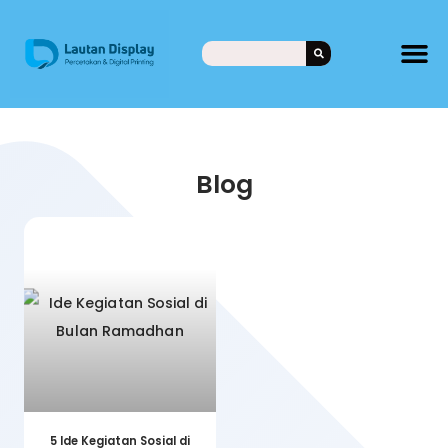
Blog
5 Ide Kegiatan Sosial di