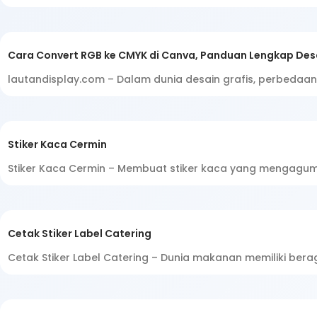
Cara Convert RGB ke CMYK di Canva, Panduan Lengkap Des
lautandisplay.com – Dalam dunia desain grafis, perbedaan 
Stiker Kaca Cermin
Stiker Kaca Cermin – Membuat stiker kaca yang mengagumka
Cetak Stiker Label Catering
Cetak Stiker Label Catering – Dunia makanan memiliki ber