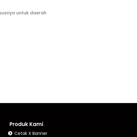
ususnya untuk daerah
Produk Kami
Cetak X Banner