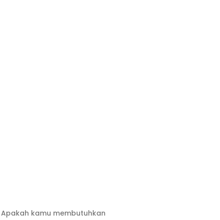
ya? Apakah kamu membutuhkan