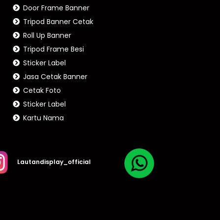
Door Frame Banner
Tripod Banner Cetak
Roll Up Banner
Tripod Frame Besi
Sticker Label
Jasa Cetak Banner
Cetak Foto
Sticker Label
Kartu Nama
Lautandisplay_official