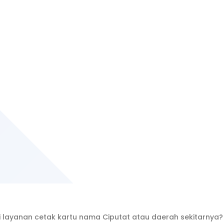
 layanan cetak kartu nama Ciputat atau daerah sekitarn