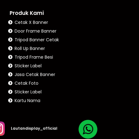
Produk Kami
Cetak X Banner
Door Frame Banner
Tripod Banner Cetak
Roll Up Banner
Tripod Frame Besi
Sticker Label
Jasa Cetak Banner
Cetak Foto
Sticker Label
Kartu Nama
Lautandisplay_official