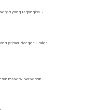
harga yang terjangkau?
rna primer dengan jumlah
ntuk menarik perhatian.