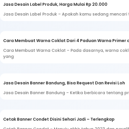
Jasa Desain Label Produk, Harga Mulai Rp 20.000
Jasa Desain Label Produk – Apakah kamu sedang mencari
Cara Membuat Warna Coklat Dari 4 Paduan Warna Primer 
Cara Membuat Warna Coklat – Pada dasarnya, warna cokl
yang
Jasa Desain Banner Bandung, Bisa Request Dan Revisi Loh
Jasa Desain Banner Bandung – Ketika berbicara tentang pro
Cetak Banner Condet Disini Sehari Jadi – Terlengkap