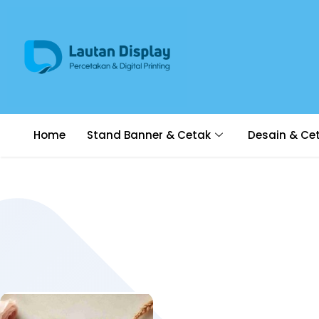
Home
Stand Banner & Cetak
Desain & Ce