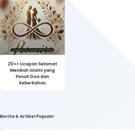
20++ Ucapan Selamat
Menikah Islami yang
Penuh Doa dan
Keberkahan
Berita & Artikel Populer