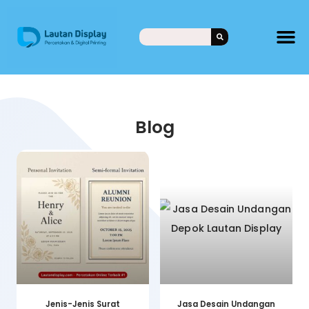
Blog
Jenis-Jenis Surat
Jasa Desain Undangan