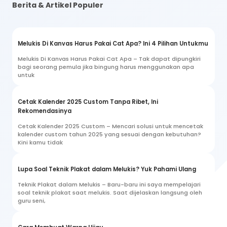
Berita & Artikel Populer
Melukis Di Kanvas Harus Pakai Cat Apa? Ini 4 Pilihan Untukmu
Melukis Di Kanvas Harus Pakai Cat Apa – Tak dapat dipungkiri
bagi seorang pemula jika bingung harus menggunakan apa
untuk
Cetak Kalender 2025 Custom Tanpa Ribet, Ini
Rekomendasinya
Cetak Kalender 2025 Custom – Mencari solusi untuk mencetak
kalender custom tahun 2025 yang sesuai dengan kebutuhan?
Kini kamu tidak
Lupa Soal Teknik Plakat dalam Melukis? Yuk Pahami Ulang
Teknik Plakat dalam Melukis – Baru-baru ini saya mempelajari
soal teknik plakat saat melukis. Saat dijelaskan langsung oleh
guru seni,