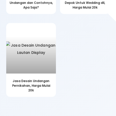
Undangan dan Contohnya,
Depok Untuk Wedding dll,
Apa Saja?
Harga Mulai 20k
Jasa Desain Undangan
Pernikahan, Harga Mulai
20k