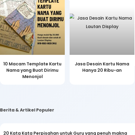
10 Macam Template Kartu
Jasa Desain Kartu Nama
Nama yang Buat Dirimu
Hanya 20 Ribu-an
Menonjol
Berita & Artikel Populer
20 Kata Kata Perpisahan untuk Guru yang penuh makna