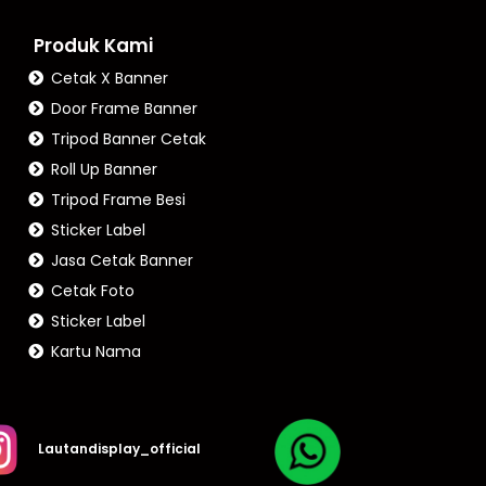
Produk Kami
Cetak X Banner
Door Frame Banner
Tripod Banner Cetak
Roll Up Banner
Tripod Frame Besi
Sticker Label
Jasa Cetak Banner
Cetak Foto
Sticker Label
Kartu Nama
Lautandisplay_official