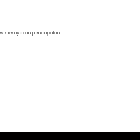
ses merayakan pencapaian