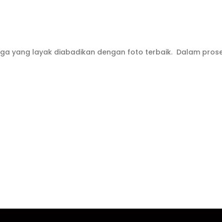
ga yang layak diabadikan dengan foto terbaik. Dalam pro