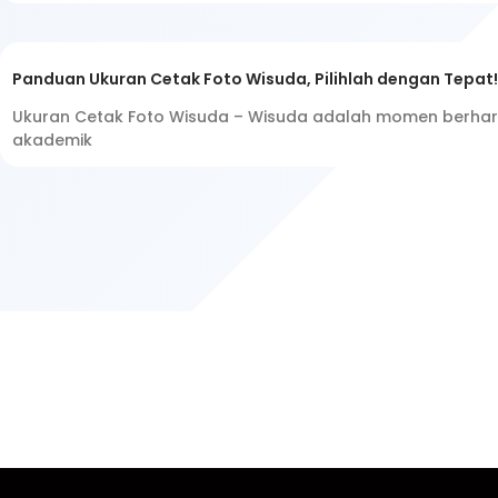
Panduan Ukuran Cetak Foto Wisuda, Pilihlah dengan Tepat!
Ukuran Cetak Foto Wisuda – Wisuda adalah momen berhar
akademik