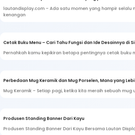
lautandisplay.com – Ada satu momen yang hampir selalu m
kenangan
Cetak Buku Menu – Cari Tahu Fungsi dan Ide Desainnya di Si
Pernahkah kamu kepikiran betapa pentingnya cetak buku 
Perbedaan Mug Keramik dan Mug Porselen, Mana yang Lebi
Mug Keramik – Setiap pagi, ketika kita meraih sebuah mug 
Produsen Standing Banner Dari Kayu
Produsen Standing Banner Dari Kayu Bersama Lautan Displ