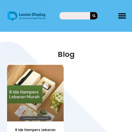
Blog
8 Ide Hampers Lebaran