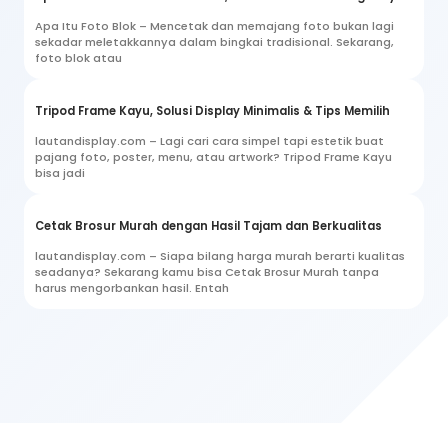
Apa Itu Foto Blok – Mencetak dan memajang foto bukan lagi
sekadar meletakkannya dalam bingkai tradisional. Sekarang,
foto blok atau
Tripod Frame Kayu, Solusi Display Minimalis & Tips Memilih
lautandisplay.com – Lagi cari cara simpel tapi estetik buat
pajang foto, poster, menu, atau artwork? Tripod Frame Kayu
bisa jadi
Cetak Brosur Murah dengan Hasil Tajam dan Berkualitas
lautandisplay.com – Siapa bilang harga murah berarti kualitas
seadanya? Sekarang kamu bisa Cetak Brosur Murah tanpa
harus mengorbankan hasil. Entah