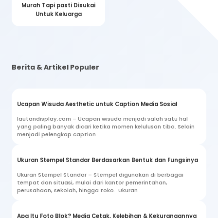
Murah Tapi pasti Disukai
Untuk Keluarga
Berita & Artikel Populer
Ucapan Wisuda Aesthetic untuk Caption Media Sosial
lautandisplay.com – Ucapan wisuda menjadi salah satu hal
yang paling banyak dicari ketika momen kelulusan tiba. Selain
menjadi pelengkap caption
Ukuran Stempel Standar Berdasarkan Bentuk dan Fungsinya
Ukuran Stempel Standar – Stempel digunakan di berbagai
tempat dan situasi, mulai dari kantor pemerintahan,
perusahaan, sekolah, hingga toko. Ukuran
Apa Itu Foto Blok? Media Cetak, Kelebihan & Kekurangannya