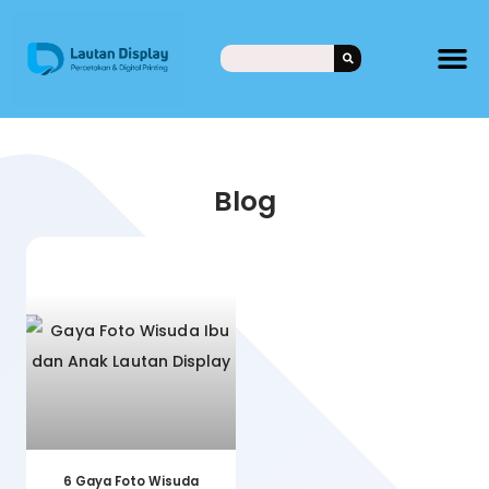
Blog
6 Gaya Foto Wisuda