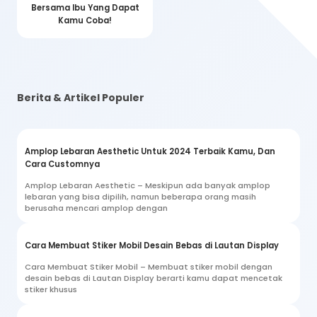
Bersama Ibu Yang Dapat
Kamu Coba!
Berita & Artikel Populer
Amplop Lebaran Aesthetic Untuk 2024 Terbaik Kamu, Dan
Cara Customnya
Amplop Lebaran Aesthetic – Meskipun ada banyak amplop
lebaran yang bisa dipilih, namun beberapa orang masih
berusaha mencari amplop dengan
Cara Membuat Stiker Mobil Desain Bebas di Lautan Display
Cara Membuat Stiker Mobil – Membuat stiker mobil dengan
desain bebas di Lautan Display berarti kamu dapat mencetak
stiker khusus