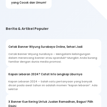
yang Cocok dan Umum!
Berita & Artikel Populer
Cetak Banner Wiyung Surabaya Online, Sehari Jadi
Cetak Banner Wiyung Surabaya – Mengalami kebingungan
dalam merancang banner atau spanduk? Mungkin Anda kurang
familiar dengan dunia media promosi.
Kapan Lebaran 2024? Catat Info Lengkap Liburnya
Kapan Lebaran 2024 – Salah satu pertanyaan yang banyak
dicari pada awal tahun ini adalah momen “kapan lebaran”. Ada
sekitar
X Banner Kue Kering Untuk Jualan Ramadhan, Bagus! Pilih
Disini