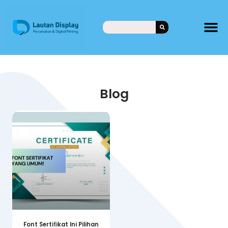
Blog
Font Sertifikat Ini Pilihan