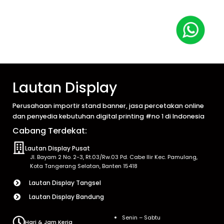
Lautan Display
Perusahaan importir stand banner, jasa percetakan online
dan penyedia kebutuhan digital printing #no 1 di Indonesia
Cabang Terdekat:
Lautan Display Pusat
Jl. Bayam 2 No. 2-3, Rt.03/Rw.03 Pd. Cabe Ilir Kec. Pamulang,
Kota Tangerang Selatan, Banten 15418
Lautan Display Tangsel
Lautan Display Bandung
Senin – Sabtu
Hari & Jam Kerja