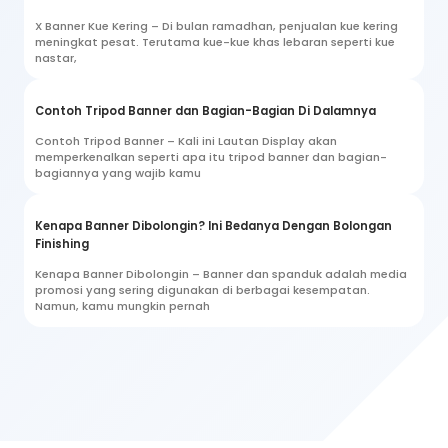
X Banner Kue Kering – Di bulan ramadhan, penjualan kue kering
meningkat pesat. Terutama kue-kue khas lebaran seperti kue
nastar,
Contoh Tripod Banner dan Bagian-Bagian Di Dalamnya
Contoh Tripod Banner – Kali ini Lautan Display akan
memperkenalkan seperti apa itu tripod banner dan bagian-
bagiannya yang wajib kamu
Kenapa Banner Dibolongin? Ini Bedanya Dengan Bolongan
Finishing
Kenapa Banner Dibolongin – Banner dan spanduk adalah media
promosi yang sering digunakan di berbagai kesempatan.
Namun, kamu mungkin pernah