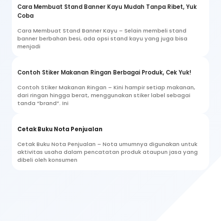
Cara Membuat Stand Banner Kayu Mudah Tanpa Ribet, Yuk
Coba
Cara Membuat Stand Banner Kayu – Selain membeli stand
banner berbahan besi, ada opsi stand kayu yang juga bisa
menjadi
Contoh Stiker Makanan Ringan Berbagai Produk, Cek Yuk!
Contoh Stiker Makanan Ringan – Kini hampir setiap makanan,
dari ringan hingga berat, menggunakan stiker label sebagai
tanda “brand”. Ini
Cetak Buku Nota Penjualan
Cetak Buku Nota Penjualan – Nota umumnya digunakan untuk
aktivitas usaha dalam pencatatan produk ataupun jasa yang
dibeli oleh konsumen