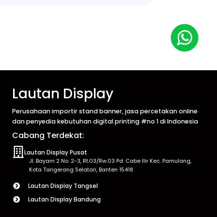
Lautan Display
Perusahaan importir stand banner, jasa percetakan online
dan penyedia kebutuhan digital printing #no 1 di Indonesia
Cabang Terdekat:
Lautan Display Pusat
Jl. Bayam 2 No. 2-3, Rt.03/Rw.03 Pd. Cabe Ilir Kec. Pamulang,
Kota Tangerang Selatan, Banten 15418
Lautan Display Tangsel
Lautan Display Bandung