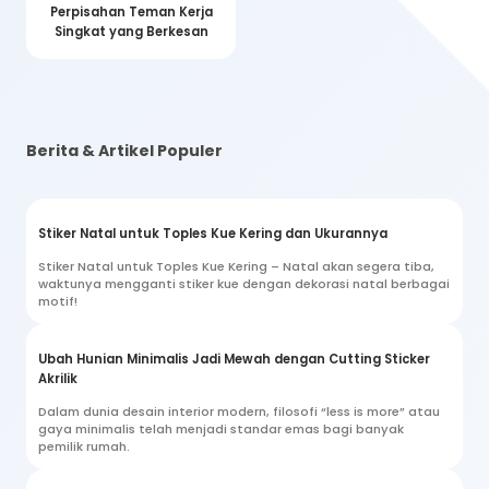
Perpisahan Teman Kerja
Singkat yang Berkesan
Berita & Artikel Populer
Stiker Natal untuk Toples Kue Kering dan Ukurannya
Stiker Natal untuk Toples Kue Kering – Natal akan segera tiba,
waktunya mengganti stiker kue dengan dekorasi natal berbagai
motif!
Ubah Hunian Minimalis Jadi Mewah dengan Cutting Sticker
Akrilik
Dalam dunia desain interior modern, filosofi “less is more” atau
gaya minimalis telah menjadi standar emas bagi banyak
pemilik rumah.