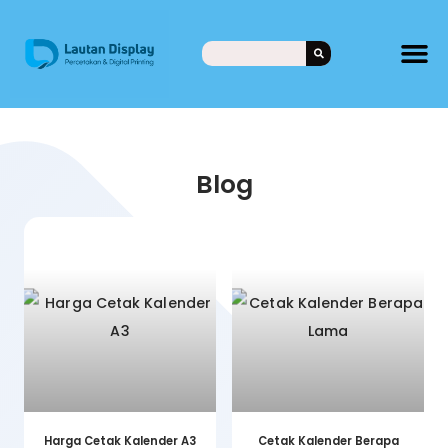
Blog
Harga Cetak Kalender A3
Cetak Kalender Berapa