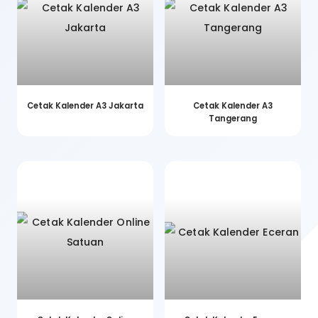
Cetak Kalender A3 Jakarta
Cetak Kalender A3
Tangerang