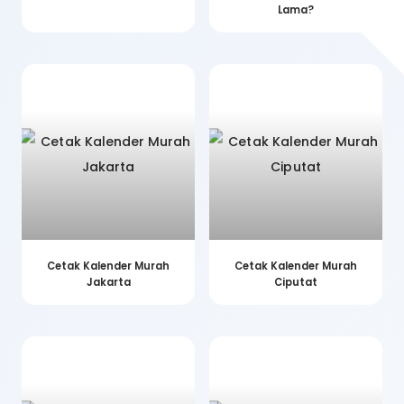
Lama?
Cetak Kalender Murah
Cetak Kalender Murah
Jakarta
Ciputat