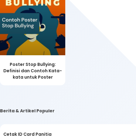
Poster Stop Bullying:
Definisi dan Contoh Kata-
kata untuk Poster
Berita & Artikel Populer
Cetak ID Card Panitia