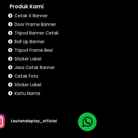
Produk Kami
Cetak X Banner
Door Frame Banner
Tripod Banner Cetak
Roll Up Banner
Tripod Frame Besi
Sticker Label
Jasa Cetak Banner
Cetak Foto
Sticker Label
Kartu Nama
Lautandisplay_official