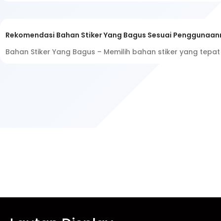
Rekomendasi Bahan Stiker Yang Bagus Sesuai Penggunaan
Bahan Stiker Yang Bagus – Memilih bahan stiker yang tep