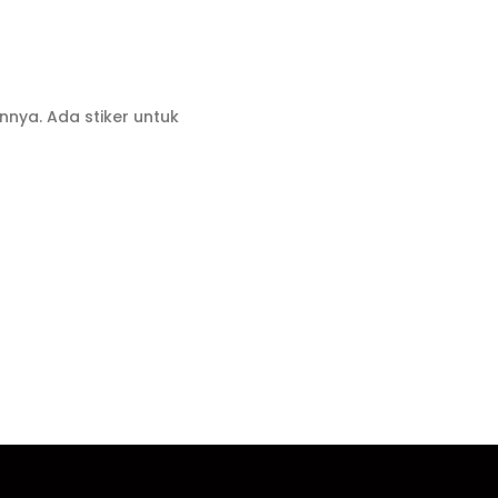
nya. Ada stiker untuk