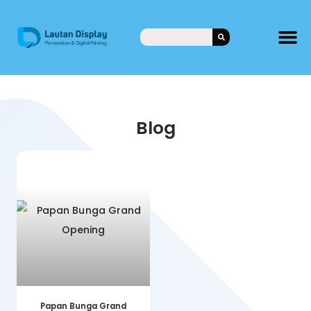
Blog
Papan Bunga Grand