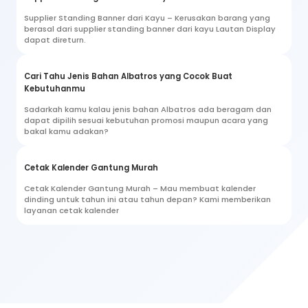
Supplier Standing Banner dari Kayu – Kerusakan barang yang
berasal dari supplier standing banner dari kayu Lautan Display
dapat direturn.
Cari Tahu Jenis Bahan Albatros yang Cocok Buat
Kebutuhanmu
Sadarkah kamu kalau jenis bahan Albatros ada beragam dan
dapat dipilih sesuai kebutuhan promosi maupun acara yang
bakal kamu adakan?
Cetak Kalender Gantung Murah
Cetak Kalender Gantung Murah – Mau membuat kalender
dinding untuk tahun ini atau tahun depan? Kami memberikan
layanan cetak kalender