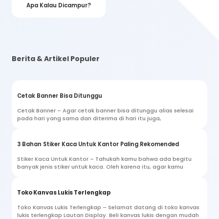
Apa Kalau Dicampur?
Berita & Artikel Populer
Cetak Banner Bisa Ditunggu
Cetak Banner – Agar cetak banner bisa ditunggu alias selesai
pada hari yang sama dan diterima di hari itu juga,
3 Bahan Stiker Kaca Untuk Kantor Paling Rekomended
Stiker Kaca Untuk Kantor – Tahukah kamu bahwa ada begitu
banyak jenis stiker untuk kaca. Oleh karena itu, agar kamu
Toko Kanvas Lukis Terlengkap
Toko Kanvas Lukis Terlengkap – Selamat datang di toko kanvas
lukis terlengkap Lautan Display. Beli kanvas lukis dengan mudah