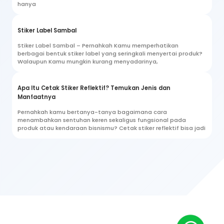
hanya
Stiker Label Sambal
Stiker Label Sambal – Pernahkah Kamu memperhatikan
berbagai bentuk stiker label yang seringkali menyertai produk?
Walaupun Kamu mungkin kurang menyadarinya,
Apa Itu Cetak Stiker Reflektif? Temukan Jenis dan
Manfaatnya
Pernahkah kamu bertanya-tanya bagaimana cara
menambahkan sentuhan keren sekaligus fungsional pada
produk atau kendaraan bisnismu? Cetak stiker reflektif bisa jadi