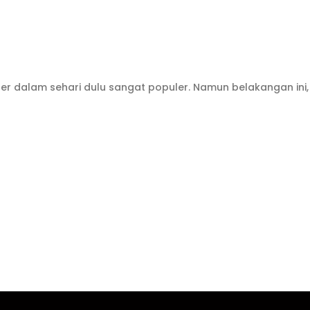
er dalam sehari dulu sangat populer. Namun belakangan ini,