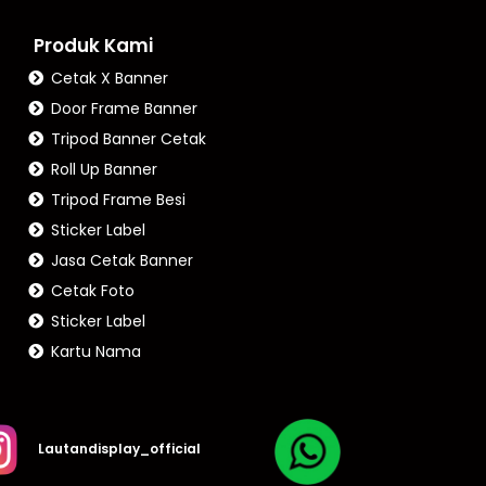
Produk Kami
Cetak X Banner
Door Frame Banner
Tripod Banner Cetak
Roll Up Banner
Tripod Frame Besi
Sticker Label
Jasa Cetak Banner
Cetak Foto
Sticker Label
Kartu Nama
Lautandisplay_official