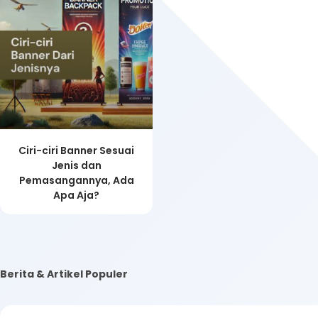
Ciri-ciri Banner Sesuai
Jenis dan
Pemasangannya, Ada
Apa Aja?
Berita & Artikel Populer