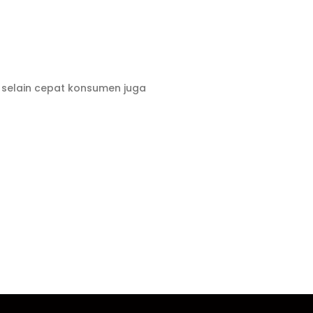
 selain cepat konsumen juga