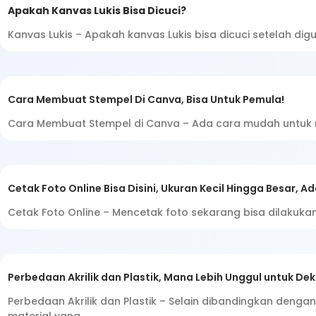
Apakah Kanvas Lukis Bisa Dicuci?
Kanvas Lukis – Apakah kanvas Lukis bisa dicuci setelah di
Cara Membuat Stempel Di Canva, Bisa Untuk Pemula!
Cara Membuat Stempel di Canva – Ada cara mudah untuk 
Cetak Foto Online Bisa Disini, Ukuran Kecil Hingga Besar, Ad
Cetak Foto Online – Mencetak foto sekarang bisa dilakuka
Perbedaan Akrilik dan Plastik, Mana Lebih Unggul untuk Dek
Perbedaan Akrilik dan Plastik – Selain dibandingkan denga