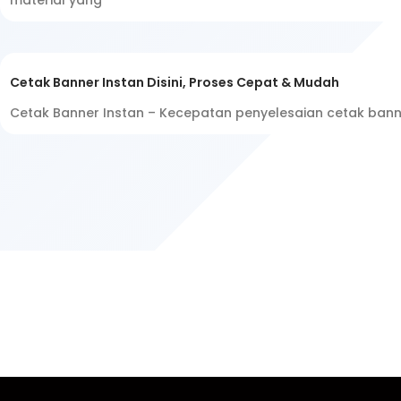
material yang
Cetak Banner Instan Disini, Proses Cepat & Mudah
Cetak Banner Instan – Kecepatan penyelesaian cetak bann