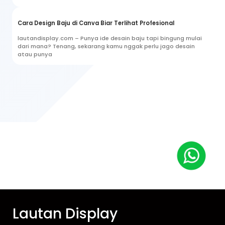
Cara Design Baju di Canva Biar Terlihat Profesional
lautandisplay.com – Punya ide desain baju tapi bingung mulai
dari mana? Tenang, sekarang kamu nggak perlu jago desain
atau punya
Lautan Display