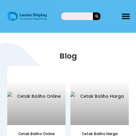
Blog
Cetak Baliho Online
Cetak Baliho Harga