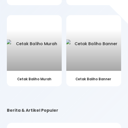
Cetak Baliho Murah
Cetak Baliho Banner
Berita & Artikel Populer