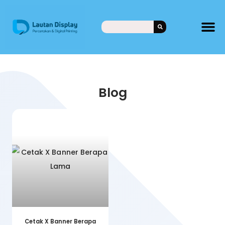
Blog
Cetak X Banner Berapa