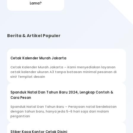
Lama?
Berita & Artikel Populer
Cetak Kalender Murah Jakarta
Cetak Kalender Murah Jakarta – Kami menyediakan layanan
cetak kalender ukuran A3 tanpa batasan minimal pesanan di
sini! Templat desain
Spanduk Natal Dan Tahun Baru 2024, Lengkap Contoh &
Cara Pesan
Spanduk Natal Dan Tahun Baru – Perayaan natal berdekatan
dengan tahun baru, hanya jeda 5-6 hari saja dari malam
pergantian
Stiker Kaca Kantor Cetak Disini