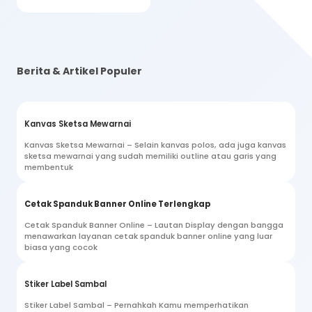
Berita & Artikel Populer
Kanvas Sketsa Mewarnai
Kanvas Sketsa Mewarnai – Selain kanvas polos, ada juga kanvas
sketsa mewarnai yang sudah memiliki outline atau garis yang
membentuk
Cetak Spanduk Banner Online Terlengkap
Cetak Spanduk Banner Online – Lautan Display dengan bangga
menawarkan layanan cetak spanduk banner online yang luar
biasa yang cocok
Stiker Label Sambal
Stiker Label Sambal – Pernahkah Kamu memperhatikan