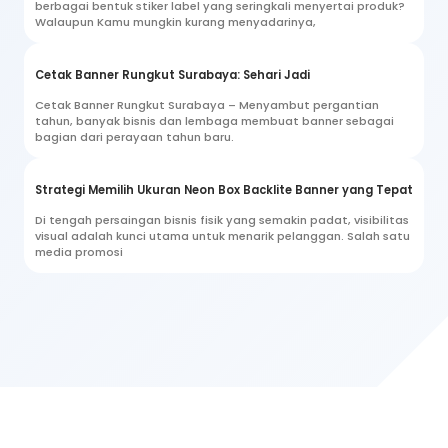
berbagai bentuk stiker label yang seringkali menyertai produk?
Walaupun Kamu mungkin kurang menyadarinya,
Cetak Banner Rungkut Surabaya: Sehari Jadi
Cetak Banner Rungkut Surabaya – Menyambut pergantian
tahun, banyak bisnis dan lembaga membuat banner sebagai
bagian dari perayaan tahun baru.
Strategi Memilih Ukuran Neon Box Backlite Banner yang Tepat
Di tengah persaingan bisnis fisik yang semakin padat, visibilitas
visual adalah kunci utama untuk menarik pelanggan. Salah satu
media promosi