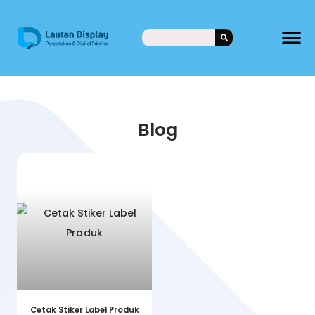
Blog
Cetak Stiker Label Produk