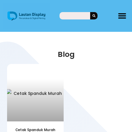
Blog
Cetak Spanduk Murah