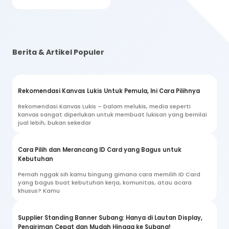
Berita & Artikel Populer
Rekomendasi Kanvas Lukis Untuk Pemula, Ini Cara Pilihnya
Rekomendasi Kanvas Lukis – Dalam melukis, media seperti
kanvas sangat diperlukan untuk membuat lukisan yang bernilai
jual lebih, bukan sekedar
Cara Pilih dan Merancang ID Card yang Bagus untuk
Kebutuhan
Pernah nggak sih kamu bingung gimana cara memilih ID Card
yang bagus buat kebutuhan kerja, komunitas, atau acara
khusus? Kamu
Supplier Standing Banner Subang: Hanya di Lautan Display,
Pengiriman Cepat dan Mudah Hingga ke Subang!