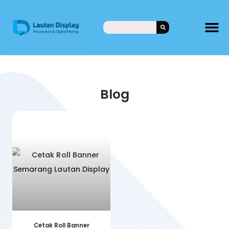
Blog
Cetak Roll Banner