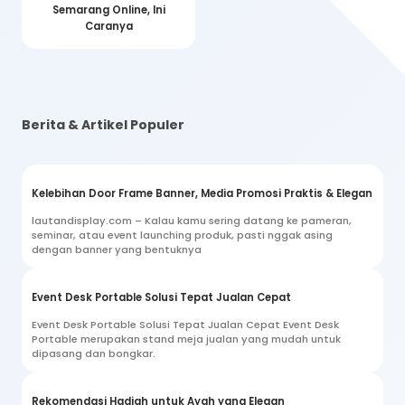
Semarang Online, Ini
Caranya
Berita & Artikel Populer
Kelebihan Door Frame Banner, Media Promosi Praktis & Elegan
lautandisplay.com – Kalau kamu sering datang ke pameran,
seminar, atau event launching produk, pasti nggak asing
dengan banner yang bentuknya
Event Desk Portable Solusi Tepat Jualan Cepat
Event Desk Portable Solusi Tepat Jualan Cepat Event Desk
Portable merupakan stand meja jualan yang mudah untuk
dipasang dan bongkar.
Rekomendasi Hadiah untuk Ayah yang Elegan