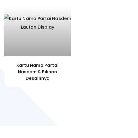
Kartu Nama Partai
Nasdem & Pilihan
Desainnya