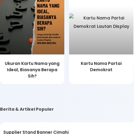
Ukuran Kartu Nama yang
Kartu Nama Partai
Ideal, Biasanya Berapa
Demokrat
Sih?
Berita & Artikel Populer
Supplier Stand Banner Cimahi