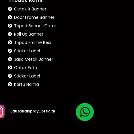
Cetak X Banner
Door Frame Banner
Tripod Banner Cetak
Roll Up Banner
Tripod Frame Besi
Sticker Label
Jasa Cetak Banner
Cetak Foto
Sticker Label
Kartu Nama
Lautandisplay_official