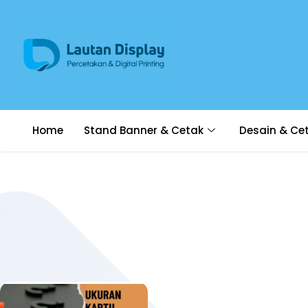
Home
Stand Banner & Cetak
Desain & Ce