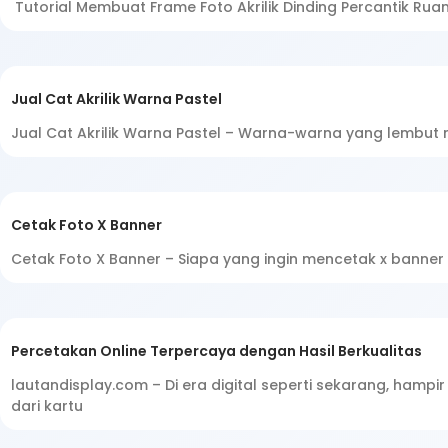
Tutorial Membuat Frame Foto Akrilik Dinding Percantik R
Jual Cat Akrilik Warna Pastel
Jual Cat Akrilik Warna Pastel – Warna-warna yang lembu
Cetak Foto X Banner
Cetak Foto X Banner – Siapa yang ingin mencetak x banne
Percetakan Online Terpercaya dengan Hasil Berkualitas
lautandisplay.com – Di era digital seperti sekarang, hamp
dari kartu