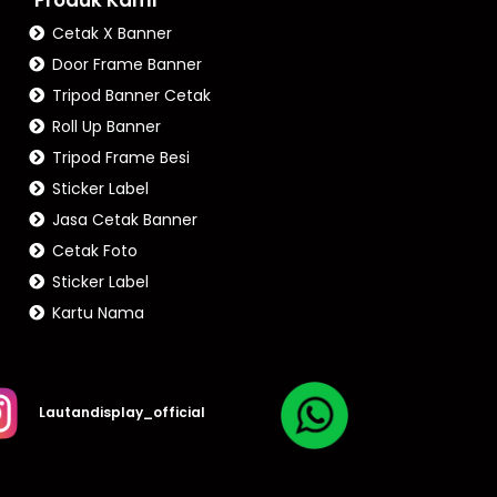
Cetak X Banner
Door Frame Banner
Tripod Banner Cetak
Roll Up Banner
Tripod Frame Besi
Sticker Label
Jasa Cetak Banner
Cetak Foto
Sticker Label
Kartu Nama
Lautandisplay_official