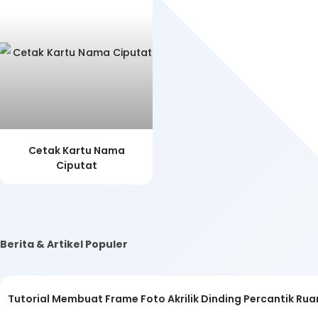
Cetak Kartu Nama
Ciputat
Berita & Artikel Populer
Tutorial Membuat Frame Foto Akrilik Dinding Percantik Ru