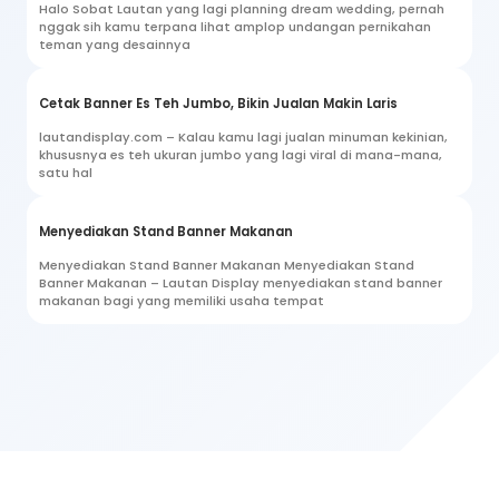
Halo Sobat Lautan yang lagi planning dream wedding, pernah
nggak sih kamu terpana lihat amplop undangan pernikahan
teman yang desainnya
Cetak Banner Es Teh Jumbo, Bikin Jualan Makin Laris
lautandisplay.com – Kalau kamu lagi jualan minuman kekinian,
khususnya es teh ukuran jumbo yang lagi viral di mana-mana,
satu hal
Menyediakan Stand Banner Makanan
Menyediakan Stand Banner Makanan Menyediakan Stand
Banner Makanan – Lautan Display menyediakan stand banner
makanan bagi yang memiliki usaha tempat