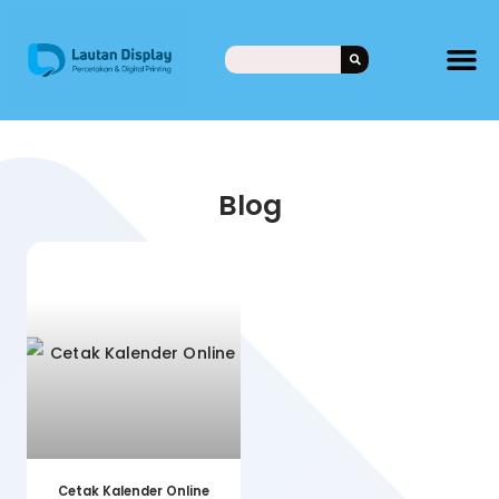
Blog
Cetak Kalender Online