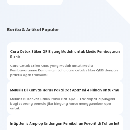
Berita & Artikel Populer
Cara Cetak Stiker QRIS yang Mudah untuk Media Pembayaran
Bisnis
Cara Cetak Stiker QRIS yang Mudah untuk Media
Pembayaranmu Kamu ingin tahu cara cetak stiker QRIS dengan
praktis agar transaksi
Melukis Di Kanvas Harus Pakai Cat Apa? Ini 4 Pilihan Untukmu
Melukis Di Kanvas Harus Pakai Cat Apa – Tak dapat dipungkiri
bagi seorang pemula jika bingung harus menggunakan apa
untuk
Intip Jenis Amplop Undangan Pernikahan Favorit di Tahun Ini!