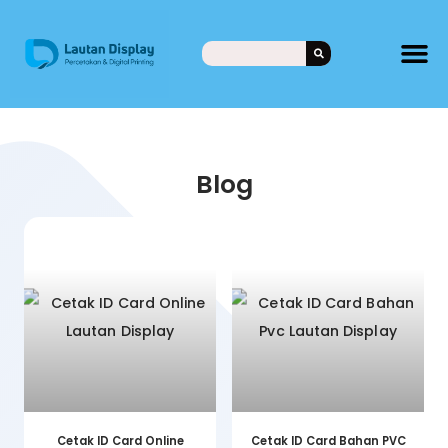
Blog
Cetak ID Card Online
Cetak ID Card Bahan PVC