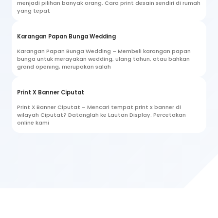
menjadi pilihan banyak orang. Cara print desain sendiri di rumah
yang tepat
Karangan Papan Bunga Wedding
Karangan Papan Bunga Wedding – Membeli karangan papan
bunga untuk merayakan wedding, ulang tahun, atau bahkan
grand opening, merupakan salah
Print X Banner Ciputat
Print X Banner Ciputat – Mencari tempat print x banner di
wilayah Ciputat? Datanglah ke Lautan Display. Percetakan
online kami