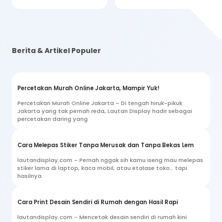
Berita & Artikel Populer
Percetakan Murah Online Jakarta, Mampir Yuk!
Percetakan Murah Online Jakarta – Di tengah hiruk-pikuk
Jakarta yang tak pernah reda, Lautan Display hadir sebagai
percetakan daring yang
Cara Melepas Stiker Tanpa Merusak dan Tanpa Bekas Lem
lautandisplay.com – Pernah nggak sih kamu iseng mau melepas
stiker lama di laptop, kaca mobil, atau etalase toko… tapi
hasilnya
Cara Print Desain Sendiri di Rumah dengan Hasil Rapi
lautandisplay.com – Mencetak desain sendiri di rumah kini