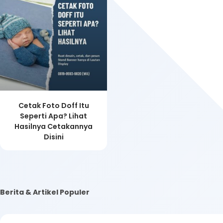
Cetak Foto Doff Itu
Seperti Apa? Lihat
Hasilnya Cetakannya
Disini
Berita & Artikel Populer