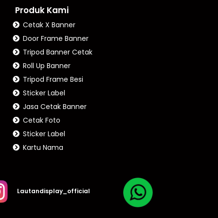
Produk Kami
Cetak X Banner
Door Frame Banner
Tripod Banner Cetak
Roll Up Banner
Tripod Frame Besi
Sticker Label
Jasa Cetak Banner
Cetak Foto
Sticker Label
Kartu Nama
Lautandisplay_official