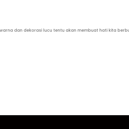
warna dan dekorasi lucu tentu akan membuat hati kita ber