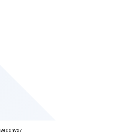
a Bedanya?