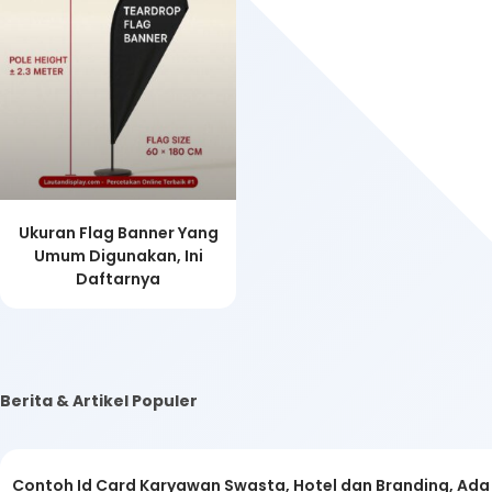
Ukuran Flag Banner Yang
Umum Digunakan, Ini
Daftarnya
Berita & Artikel Populer
Contoh Id Card Karyawan Swasta, Hotel dan Branding, Ad