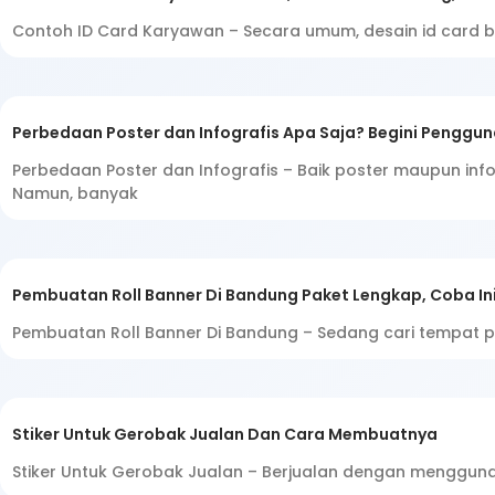
Contoh ID Card Karyawan – Secara umum, desain id card 
Perbedaan Poster dan Infografis Apa Saja? Begini Penggu
Perbedaan Poster dan Infografis – Baik poster maupun in
Namun, banyak
Pembuatan Roll Banner Di Bandung Paket Lengkap, Coba In
Pembuatan Roll Banner Di Bandung – Sedang cari tempat p
Stiker Untuk Gerobak Jualan Dan Cara Membuatnya
Stiker Untuk Gerobak Jualan – Berjualan dengan mengguna