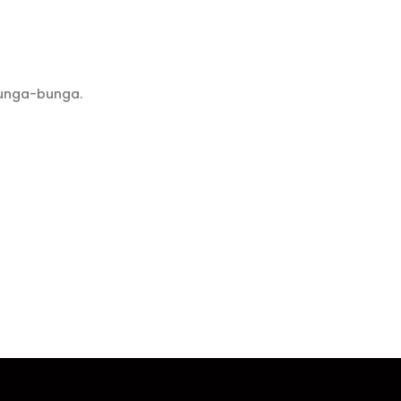
bunga-bunga.