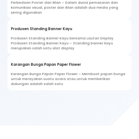
Perbedaan Poster dan Iklan – Dalam dunia pemasaran dan
komunikasi visual, poster dan iklan adalah dua media yang
sering digunakan
Produsen Standing Banner Kayu
Produsen Standing Banner Kayu bersama Lautan Display
Produsen Standing Banner Kayu – Standing banner kayu
merupakan salah satu alat display
Karangan Bunga Papan Paper Flower
Karangan Bunga Papan Paper Flower – Membuat papan bunga
untuk merayakan suatu acara atau untuk memberikan
dukungan adalah salah satu