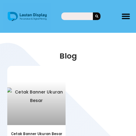
Blog
Cetak Banner Ukuran Besar