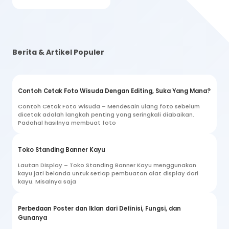
Berita & Artikel Populer
Contoh Cetak Foto Wisuda Dengan Editing, Suka Yang Mana?
Contoh Cetak Foto Wisuda – Mendesain ulang foto sebelum
dicetak adalah langkah penting yang seringkali diabaikan.
Padahal hasilnya membuat foto
Toko Standing Banner Kayu
Lautan Display – Toko Standing Banner Kayu menggunakan
kayu jati belanda untuk setiap pembuatan alat display dari
kayu. Misalnya saja
Perbedaan Poster dan Iklan dari Definisi, Fungsi, dan
Gunanya