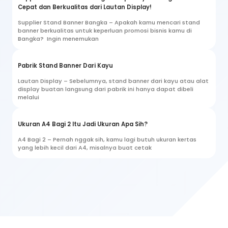
Cepat dan Berkualitas dari Lautan Display!
Supplier Stand Banner Bangka – Apakah kamu mencari stand
banner berkualitas untuk keperluan promosi bisnis kamu di
Bangka? Ingin menemukan
Pabrik Stand Banner Dari Kayu
Lautan Display – Sebelumnya, stand banner dari kayu atau alat
display buatan langsung dari pabrik ini hanya dapat dibeli
melalui
Ukuran A4 Bagi 2 Itu Jadi Ukuran Apa Sih?
A4 Bagi 2 – Pernah nggak sih, kamu lagi butuh ukuran kertas
yang lebih kecil dari A4, misalnya buat cetak