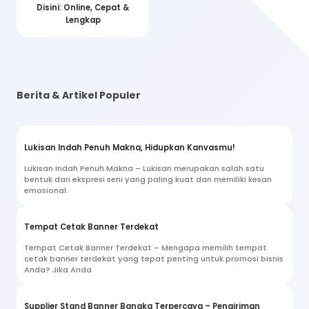
Disini: Online, Cepat &
Lengkap
Berita & Artikel Populer
Lukisan Indah Penuh Makna, Hidupkan Kanvasmu!
Lukisan Indah Penuh Makna – Lukisan merupakan salah satu
bentuk dari ekspresi seni yang paling kuat dan memiliki kesan
emosional.
Tempat Cetak Banner Terdekat
Tempat Cetak Banner Terdekat – Mengapa memilih tempat
cetak banner terdekat yang tepat penting untuk promosi bisnis
Anda? Jika Anda
Supplier Stand Banner Bangka Terpercaya – Pengiriman