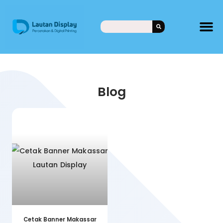
Blog
Cetak Banner Makassar