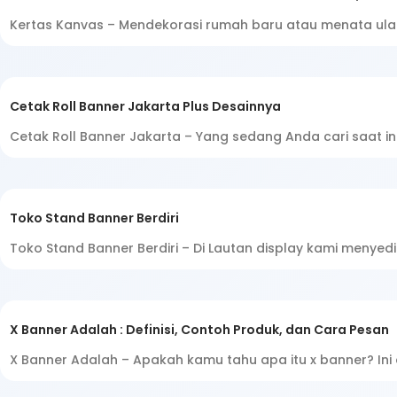
Kertas Kanvas – Mendekorasi rumah baru atau menata ula
Cetak Roll Banner Jakarta Plus Desainnya
Cetak Roll Banner Jakarta – Yang sedang Anda cari saat i
Toko Stand Banner Berdiri
Toko Stand Banner Berdiri – Di Lautan display kami menye
X Banner Adalah : Definisi, Contoh Produk, dan Cara Pesan
X Banner Adalah – Apakah kamu tahu apa itu x banner? Ini 