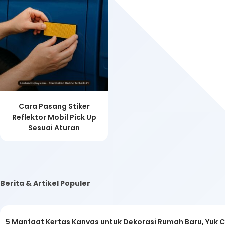
Cara Pasang Stiker
Reflektor Mobil Pick Up
Sesuai Aturan
Berita & Artikel Populer
5 Manfaat Kertas Kanvas untuk Dekorasi Rumah Baru, Yuk 