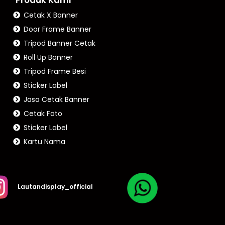
Cetak X Banner
Door Frame Banner
Tripod Banner Cetak
Roll Up Banner
Tripod Frame Besi
Sticker Label
Jasa Cetak Banner
Cetak Foto
Sticker Label
Kartu Nama
Lautandisplay_official