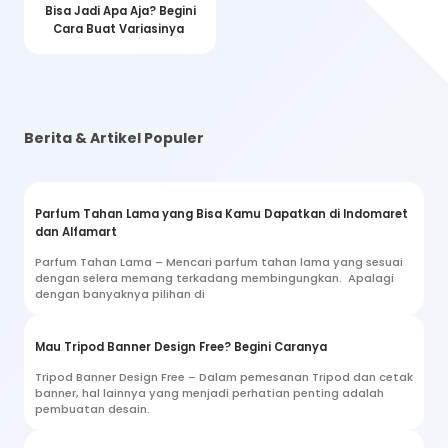
Bisa Jadi Apa Aja? Begini
Cara Buat Variasinya
Berita & Artikel Populer
Parfum Tahan Lama yang Bisa Kamu Dapatkan di Indomaret
dan Alfamart
Parfum Tahan Lama – Mencari parfum tahan lama yang sesuai
dengan selera memang terkadang membingungkan. Apalagi
dengan banyaknya pilihan di
Mau Tripod Banner Design Free? Begini Caranya
Tripod Banner Design Free – Dalam pemesanan Tripod dan cetak
banner, hal lainnya yang menjadi perhatian penting adalah
pembuatan desain.