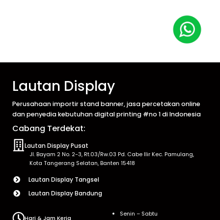
Lautan Display
Perusahaan importir stand banner, jasa percetakan online
dan penyedia kebutuhan digital printing #no 1 di Indonesia
Cabang Terdekat:
Lautan Display Pusat
Jl. Bayam 2 No. 2-3, Rt.03/Rw.03 Pd. Cabe Ilir Kec. Pamulang,
Kota Tangerang Selatan, Banten 15418
Lautan Display Tangsel
Lautan Display Bandung
Senin – Sabtu
Hari & Jam Kerja