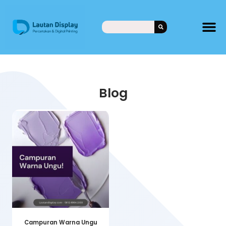
Blog
Campuran Warna Ungu