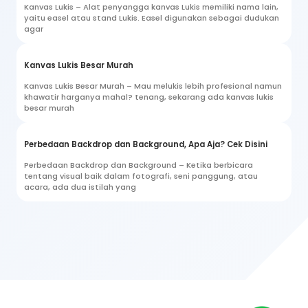
Kanvas Lukis – Alat penyangga kanvas Lukis memiliki nama lain,
yaitu easel atau stand Lukis. Easel digunakan sebagai dudukan
agar
Kanvas Lukis Besar Murah
Kanvas Lukis Besar Murah – Mau melukis lebih profesional namun
khawatir harganya mahal? tenang, sekarang ada kanvas lukis
besar murah
Perbedaan Backdrop dan Background, Apa Aja? Cek Disini
Perbedaan Backdrop dan Background – Ketika berbicara
tentang visual baik dalam fotografi, seni panggung, atau
acara, ada dua istilah yang