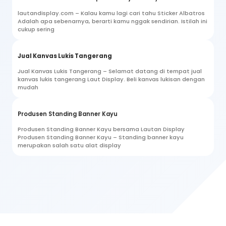
lautandisplay.com – Kalau kamu lagi cari tahu Sticker Albatros
Adalah apa sebenarnya, berarti kamu nggak sendirian. Istilah ini
cukup sering
Jual Kanvas Lukis Tangerang
Jual Kanvas Lukis Tangerang – Selamat datang di tempat jual
kanvas lukis tangerang Laut Display. Beli kanvas lukisan dengan
mudah
Produsen Standing Banner Kayu
Produsen Standing Banner Kayu bersama Lautan Display
Produsen Standing Banner Kayu – Standing banner kayu
merupakan salah satu alat display