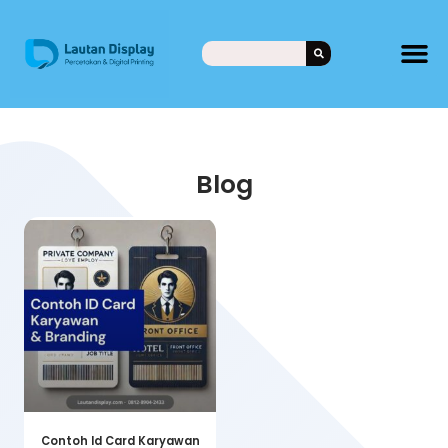
Blog
Contoh Id Card Karyawan