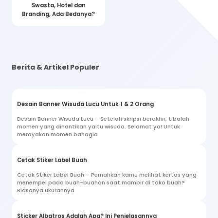
Swasta, Hotel dan
Branding, Ada Bedanya?
Berita & Artikel Populer
Desain Banner Wisuda Lucu Untuk 1 & 2 Orang
Desain Banner Wisuda Lucu – Setelah skripsi berakhir, tibalah
momen yang dinantikan yaitu wisuda. Selamat ya! Untuk
merayakan momen bahagia
Cetak Stiker Label Buah
Cetak Stiker Label Buah – Pernahkah kamu melihat kertas yang
menempel pada buah-buahan saat mampir di toko buah?
Biasanya ukurannya
Sticker Albatros Adalah Apa? Ini Penjelasannya