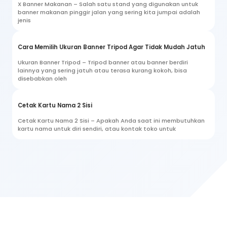
X Banner Makanan – Salah satu stand yang digunakan untuk
banner makanan pinggir jalan yang sering kita jumpai adalah
jenis
Cara Memilih Ukuran Banner Tripod Agar Tidak Mudah Jatuh
Ukuran Banner Tripod – Tripod banner atau banner berdiri
lainnya yang sering jatuh atau terasa kurang kokoh, bisa
disebabkan oleh
Cetak Kartu Nama 2 Sisi
Cetak Kartu Nama 2 Sisi – Apakah Anda saat ini membutuhkan
kartu nama untuk diri sendiri, atau kontak toko untuk