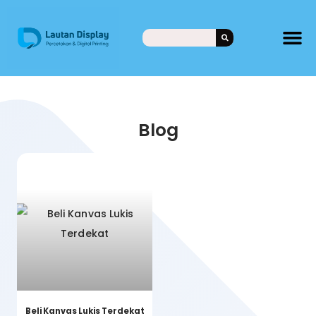
Blog
Beli Kanvas Lukis Terdekat