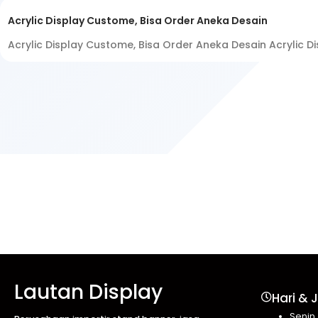
Acrylic Display Custome, Bisa Order Aneka Desain
Acrylic Display Custome, Bisa Order Aneka Desain Acrylic 
Lautan Display
Hari & 
Senin