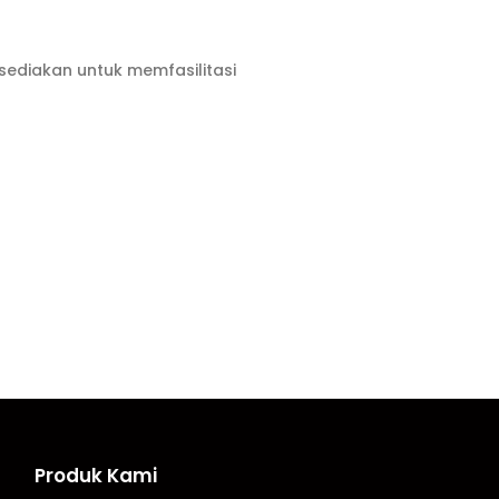
 sediakan untuk memfasilitasi
Produk Kami