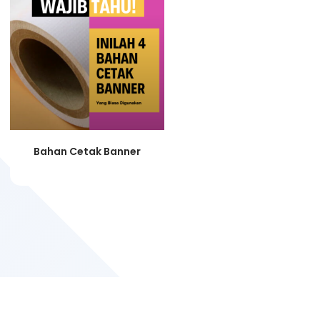
Bahan Cetak Banner