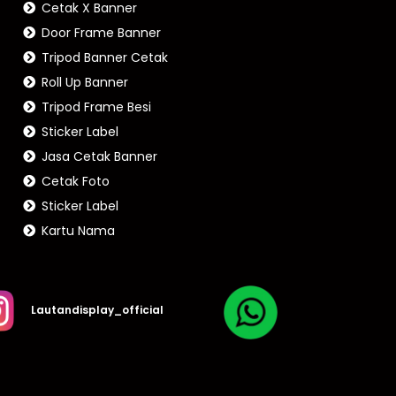
Cetak X Banner
Door Frame Banner
Tripod Banner Cetak
Roll Up Banner
Tripod Frame Besi
Sticker Label
Jasa Cetak Banner
Cetak Foto
Sticker Label
Kartu Nama
Lautandisplay_official