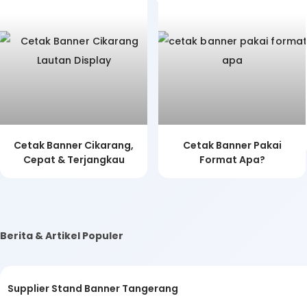
Cetak Banner Cikarang,
Cetak Banner Pakai
Cepat & Terjangkau
Format Apa?
Berita & Artikel Populer
Supplier Stand Banner Tangerang