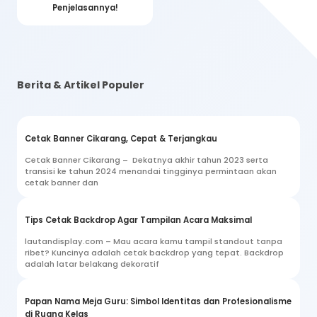
Penjelasannya!
Berita & Artikel Populer
Cetak Banner Cikarang, Cepat & Terjangkau
Cetak Banner Cikarang – Dekatnya akhir tahun 2023 serta
transisi ke tahun 2024 menandai tingginya permintaan akan
cetak banner dan
Tips Cetak Backdrop Agar Tampilan Acara Maksimal
lautandisplay.com – Mau acara kamu tampil standout tanpa
ribet? Kuncinya adalah cetak backdrop yang tepat. Backdrop
adalah latar belakang dekoratif
Papan Nama Meja Guru: Simbol Identitas dan Profesionalisme
di Ruang Kelas