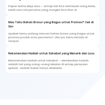
Papan Nama Meja Guru – Setiap kali kita memasuki ruang kelas,
salah satu hal pertama yang mungkin kita lihat di
Mau Tahu Bahan Brosur yang Bagus untuk Promosi? Cek di
Sini
Apakah kamu sedang mencari bahan brosur yang bagus untuk
promosi produk atau jasa kamu? Jika iya, kamu berada di
tempat
Rekomendasi Hadiah untuk Sahabat yang Menarik dan Lucu
Rekomendasi Hadiah untuk Sahabat – Memberikan hadiah
adalah hal yang orang-orang lakukan di setiap perayaan
spesial. Hadiah bukan hanya dilakukan