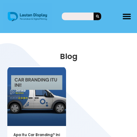
Blog
Apa Itu Car Branding? Ini