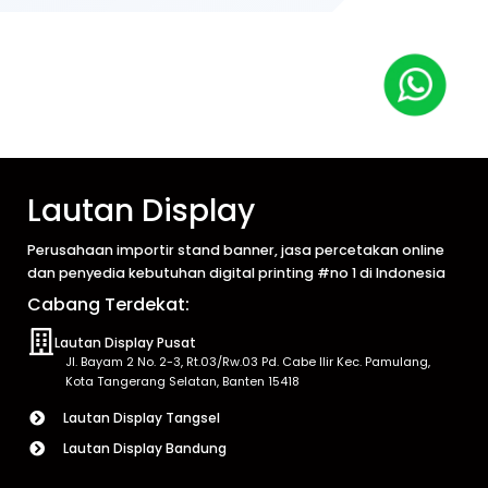
Lautan Display
Perusahaan importir stand banner, jasa percetakan online
dan penyedia kebutuhan digital printing #no 1 di Indonesia
Cabang Terdekat:
Lautan Display Pusat
Jl. Bayam 2 No. 2-3, Rt.03/Rw.03 Pd. Cabe Ilir Kec. Pamulang,
Kota Tangerang Selatan, Banten 15418
Lautan Display Tangsel
Lautan Display Bandung