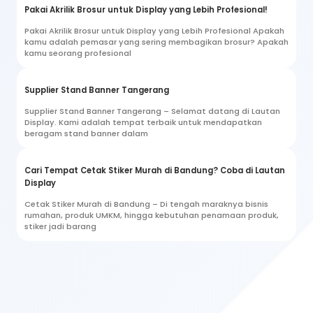
Pakai Akrilik Brosur untuk Display yang Lebih Profesional!
Pakai Akrilik Brosur untuk Display yang Lebih Profesional Apakah
kamu adalah pemasar yang sering membagikan brosur? Apakah
kamu seorang profesional
Supplier Stand Banner Tangerang
Supplier Stand Banner Tangerang – Selamat datang di Lautan
Display. Kami adalah tempat terbaik untuk mendapatkan
beragam stand banner dalam
Cari Tempat Cetak Stiker Murah di Bandung? Coba di Lautan
Display
Cetak Stiker Murah di Bandung – Di tengah maraknya bisnis
rumahan, produk UMKM, hingga kebutuhan penamaan produk,
stiker jadi barang