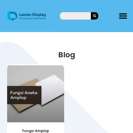
Blog
Fungsi Amplop