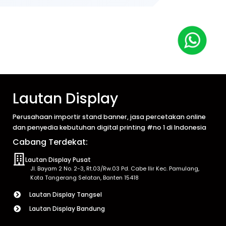
Lautan Display
Perusahaan importir stand banner, jasa percetakan online
dan penyedia kebutuhan digital printing #no 1 di Indonesia
Cabang Terdekat:
Lautan Display Pusat
Jl. Bayam 2 No. 2-3, Rt.03/Rw.03 Pd. Cabe Ilir Kec. Pamulang,
Kota Tangerang Selatan, Banten 15418
Lautan Display Tangsel
Lautan Display Bandung