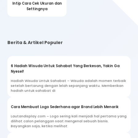
Intip Cara Cek Ukuran dan
Settingnya
Berita & Artikel Populer
6 Hadiah Wisuda Untuk Sahabat Yang Berkesan, Yakin Ga
Nyesel!
Hadiah Wisuda Untuk Sahabat – Wisuda adalah momen terbaik
setelah bertarung dengan lelah sepanjang waktu. Memberikan
hadiah untuk sahabat di
Cara Membuat Logo Sederhana agar Brand Lebih Menarik
Lautandisplay.com – Logo sering kali menjadi hal pertama yang
dilihat calon pelanggan saat mengenal sebuah bisnis.
Bayangkan saja, ketika melihat