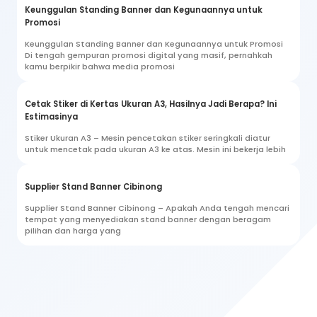
Keunggulan Standing Banner dan Kegunaannya untuk
Promosi
Keunggulan Standing Banner dan Kegunaannya untuk Promosi
Di tengah gempuran promosi digital yang masif, pernahkah
kamu berpikir bahwa media promosi
Cetak Stiker di Kertas Ukuran A3, Hasilnya Jadi Berapa? Ini
Estimasinya
Stiker Ukuran A3 – Mesin pencetakan stiker seringkali diatur
untuk mencetak pada ukuran A3 ke atas. Mesin ini bekerja lebih
Supplier Stand Banner Cibinong
Supplier Stand Banner Cibinong – Apakah Anda tengah mencari
tempat yang menyediakan stand banner dengan beragam
pilihan dan harga yang