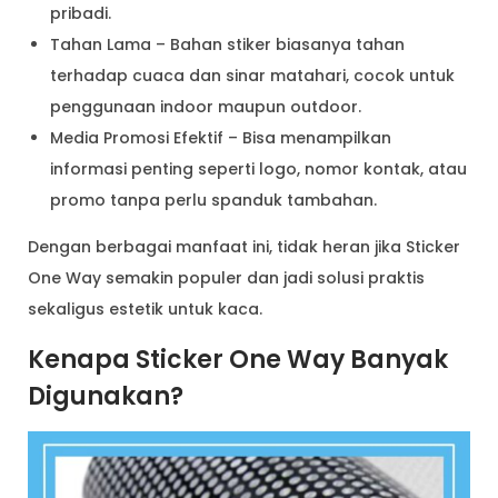
pribadi.
Tahan Lama – Bahan stiker biasanya tahan
terhadap cuaca dan sinar matahari, cocok untuk
penggunaan indoor maupun outdoor.
Media Promosi Efektif – Bisa menampilkan
informasi penting seperti logo, nomor kontak, atau
promo tanpa perlu spanduk tambahan.
Dengan berbagai manfaat ini, tidak heran jika Sticker
One Way semakin populer dan jadi solusi praktis
sekaligus estetik untuk kaca.
Kenapa Sticker One Way Banyak
Digunakan?