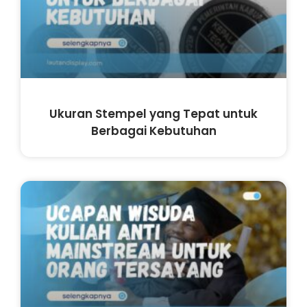
Ukuran Stempel yang Tepat untuk
Berbagai Kebutuhan