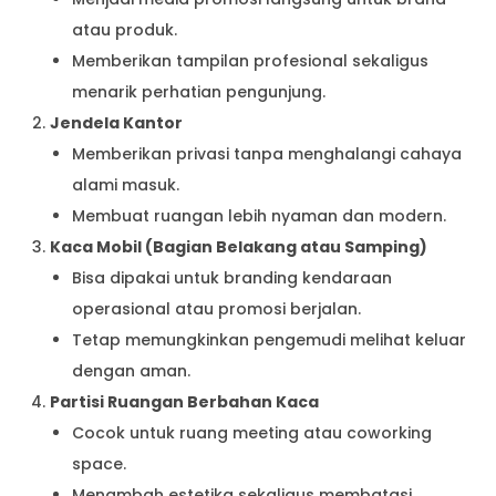
atau produk.
Memberikan tampilan profesional sekaligus
menarik perhatian pengunjung.
Jendela Kantor
Memberikan privasi tanpa menghalangi cahaya
alami masuk.
Membuat ruangan lebih nyaman dan modern.
Kaca Mobil (Bagian Belakang atau Samping)
Bisa dipakai untuk branding kendaraan
operasional atau promosi berjalan.
Tetap memungkinkan pengemudi melihat keluar
dengan aman.
Partisi Ruangan Berbahan Kaca
Cocok untuk ruang meeting atau coworking
space.
Menambah estetika sekaligus membatasi