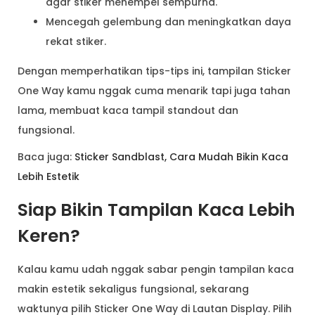
agar stiker menempel sempurna.
Mencegah gelembung dan meningkatkan daya
rekat stiker.
Dengan memperhatikan tips-tips ini, tampilan Sticker
One Way kamu nggak cuma menarik tapi juga tahan
lama, membuat kaca tampil standout dan
fungsional.
Baca juga:
Sticker Sandblast, Cara Mudah Bikin Kaca
Lebih Estetik
Siap Bikin Tampilan Kaca Lebih
Keren?
Kalau kamu udah nggak sabar pengin tampilan kaca
makin estetik sekaligus fungsional, sekarang
waktunya pilih Sticker One Way di Lautan Display. Pilih