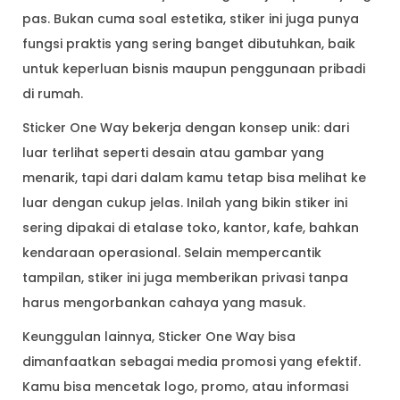
pas. Bukan cuma soal estetika, stiker ini juga punya
fungsi praktis yang sering banget dibutuhkan, baik
untuk keperluan bisnis maupun penggunaan pribadi
di rumah.
Sticker One Way bekerja dengan konsep unik: dari
luar terlihat seperti desain atau gambar yang
menarik, tapi dari dalam kamu tetap bisa melihat ke
luar dengan cukup jelas. Inilah yang bikin stiker ini
sering dipakai di etalase toko, kantor, kafe, bahkan
kendaraan operasional. Selain mempercantik
tampilan, stiker ini juga memberikan privasi tanpa
harus mengorbankan cahaya yang masuk.
Keunggulan lainnya, Sticker One Way bisa
dimanfaatkan sebagai media promosi yang efektif.
Kamu bisa mencetak logo, promo, atau informasi