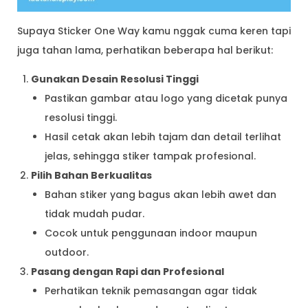
Supaya Sticker One Way kamu nggak cuma keren tapi
juga tahan lama, perhatikan beberapa hal berikut:
Gunakan Desain Resolusi Tinggi
Pastikan gambar atau logo yang dicetak punya
resolusi tinggi.
Hasil cetak akan lebih tajam dan detail terlihat
jelas, sehingga stiker tampak profesional.
Pilih Bahan Berkualitas
Bahan stiker yang bagus akan lebih awet dan
tidak mudah pudar.
Cocok untuk penggunaan indoor maupun
outdoor.
Pasang dengan Rapi dan Profesional
Perhatikan teknik pemasangan agar tidak