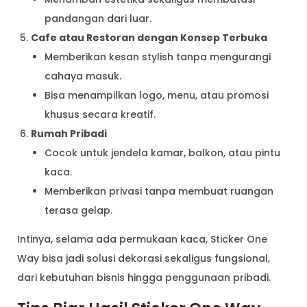
pandangan dari luar.
Cafe atau Restoran dengan Konsep Terbuka
Memberikan kesan stylish tanpa mengurangi
cahaya masuk.
Bisa menampilkan logo, menu, atau promosi
khusus secara kreatif.
Rumah Pribadi
Cocok untuk jendela kamar, balkon, atau pintu
kaca.
Memberikan privasi tanpa membuat ruangan
terasa gelap.
Intinya, selama ada permukaan kaca, Sticker One
Way bisa jadi solusi dekorasi sekaligus fungsional,
dari kebutuhan bisnis hingga penggunaan pribadi.