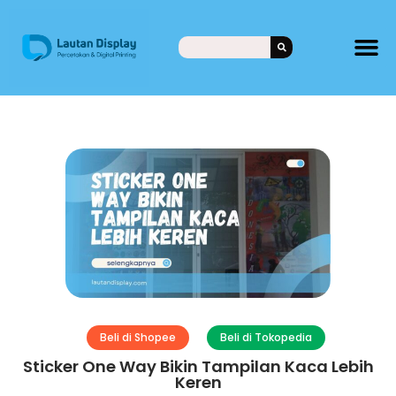
Beli di Shopee
Beli di Tokopedia
Sticker One Way Bikin Tampilan Kaca Lebih
Keren