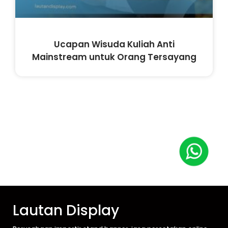
Ucapan Wisuda Kuliah Anti
Mainstream untuk Orang Tersayang
Lautan Display