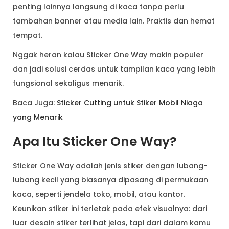
penting lainnya langsung di kaca tanpa perlu
tambahan banner atau media lain. Praktis dan hemat
tempat.
Nggak heran kalau Sticker One Way makin populer
dan jadi solusi cerdas untuk tampilan kaca yang lebih
fungsional sekaligus menarik.
Baca Juga:
Sticker Cutting untuk Stiker Mobil Niaga
yang Menarik
Apa Itu Sticker One Way?
Sticker One Way adalah jenis stiker dengan lubang-
lubang kecil yang biasanya dipasang di permukaan
kaca, seperti jendela toko, mobil, atau kantor.
Keunikan stiker ini terletak pada efek visualnya: dari
luar desain stiker terlihat jelas, tapi dari dalam kamu