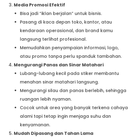
Media Promosi Efektif
Bisa jadi “iklan berjalan” untuk bisnis.
Pasang di kaca depan toko, kantor, atau
kendaraan operasional, dan brand kamu
langsung terlihat profesional.
Memudahkan penyampaian informasi, logo,
atau promo tanpa perlu spanduk tambahan.
Mengurangi Panas dan Sinar Matahari
Lubang-lubang kecil pada stiker membantu
menahan sinar matahari langsung.
Mengurangi silau dan panas berlebih, sehingga
ruangan lebih nyaman.
Cocok untuk area yang banyak terkena cahaya
alami tapi tetap ingin menjaga suhu dan
kenyamanan.
Mudah Dipasang dan Tahan Lama