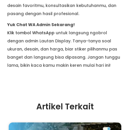
desain favoritmu, konsultasikan kebutuhanmu, dan
pasang dengan hasil profesional.
Yuk Chat WA Admin Sekarang!
Klik tombol WhatsApp
untuk langsung ngobrol
dengan admin Lautan Display. Tanya-tanya soal
ukuran, desain, dan harga, biar stiker pilihanmu pas
banget dan langsung bisa dipasang. Jangan tunggu
lama, bikin kaca kamu makin keren mulai hari ini!
Artikel Terkait