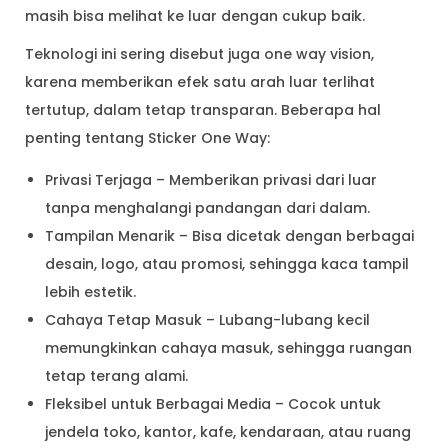
masih bisa melihat ke luar dengan cukup baik.
Teknologi ini sering disebut juga one way vision,
karena memberikan efek satu arah luar terlihat
tertutup, dalam tetap transparan. Beberapa hal
penting tentang Sticker One Way:
Privasi Terjaga – Memberikan privasi dari luar
tanpa menghalangi pandangan dari dalam.
Tampilan Menarik – Bisa dicetak dengan berbagai
desain, logo, atau promosi, sehingga kaca tampil
lebih estetik.
Cahaya Tetap Masuk – Lubang-lubang kecil
memungkinkan cahaya masuk, sehingga ruangan
tetap terang alami.
Fleksibel untuk Berbagai Media – Cocok untuk
jendela toko, kantor, kafe, kendaraan, atau ruang