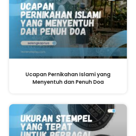
Ucapan Pernikahan Islami yang
Menyentuh dan Penuh Doa