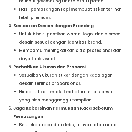
muncul gelembung udara atau lipatan.
Hasil pemasangan rapi membuat stiker terlihat
lebih premium.
Sesuaikan Desain dengan Branding
Untuk bisnis, pastikan warna, logo, dan elemen
desain sesuai dengan identitas brand.
Membantu meningkatkan citra profesional dan
daya tarik visual.
Perhatikan Ukuran dan Proporsi
Sesuaikan ukuran stiker dengan kaca agar
desain terlihat proporsional.
Hindari stiker terlalu kecil atau terlalu besar
yang bisa mengganggu tampilan.
Jaga Kebersihan Permukaan Kaca Sebelum
Pemasangan
Bersihkan kaca dari debu, minyak, atau noda