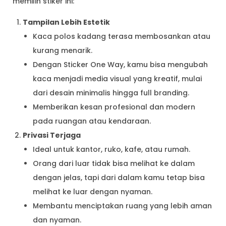
memilih stiker ini:
Tampilan Lebih Estetik
Kaca polos kadang terasa membosankan atau
kurang menarik.
Dengan Sticker One Way, kamu bisa mengubah
kaca menjadi media visual yang kreatif, mulai
dari desain minimalis hingga full branding.
Memberikan kesan profesional dan modern
pada ruangan atau kendaraan.
Privasi Terjaga
Ideal untuk kantor, ruko, kafe, atau rumah.
Orang dari luar tidak bisa melihat ke dalam
dengan jelas, tapi dari dalam kamu tetap bisa
melihat ke luar dengan nyaman.
Membantu menciptakan ruang yang lebih aman
dan nyaman.