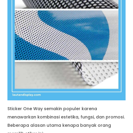
Sticker One Way semakin populer karena
menawarkan kombinasi estetika, fungsi, dan promosi.
Beberapa alasan utama kenapa banyak orang