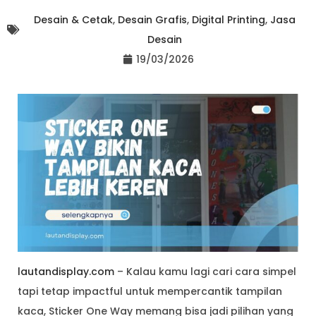
Desain & Cetak
,
Desain Grafis
,
Digital Printing
,
Jasa
Desain
19/03/2026
lautandisplay.com
– Kalau kamu lagi cari cara simpel
tapi tetap impactful untuk mempercantik tampilan
kaca, Sticker One Way memang bisa jadi pilihan yang