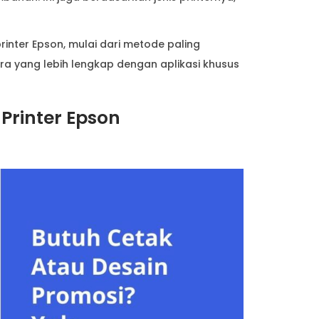
rinter Epson, mulai dari metode paling
 yang lebih lengkap dengan aplikasi khusus
Printer Epson