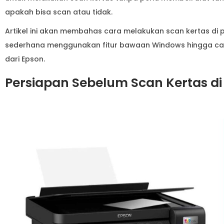
apakah bisa scan atau tidak.
Artikel ini akan membahas cara melakukan scan kertas di p
sederhana menggunakan fitur bawaan Windows hingga cara
dari Epson.
Persiapan Sebelum Scan Kertas di 