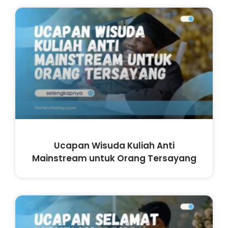
Ucapan Wisuda Kuliah Anti
Mainstream untuk Orang Tersayang