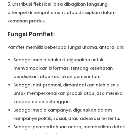
5. Distribusi fleksibel, bisa dibagikan langsung,
ditempel di tempat umum, atau disisipkan dalam
kemasan produk.
Fungsi Pamflet:
Pamflet memiliki beberapa fungsi utama, antara lain:
Sebagai media edukasi, digunakan untuk
menyampaikan informasi tentang kesehatan,
pendidikan, atau kebijakan pemerintah.
Sebagai alat promosi, dimanfaatkan oleh bisnis
untuk memperkenalkan produk atau jasa mereka
kepada calon pelanggan.
Sebagai media kampanye, digunakan dalam
kampanye politik, sosial, atau advokasi tertentu.
Sebagai pemberitahuan acara, memberikan detail