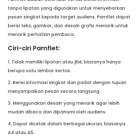
tanpa lipatan yang digunakan untuk menyebarkan
pesan singkat kepada target audiens. Pamflet dapat
berisi teks, gambar, dan desain grafis menarik untuk
menarik perhatian pembaca.
Ciri-ciri Pamflet:
1. Tidak memiliki lipatan atau jilid, biasanya hanya
berupa satu lembar kertas.
2. Berisi informasi singkat dan padat dengan tujuan
menyampaikan pesan secara langsung.
3. Menggunakan desain yang menarik agar lebih
mudah dibaca dan dipahami oleh audiens.
4. Dapat dicetak dalam berbagai ukuran, biasanya
A4 atau A5.