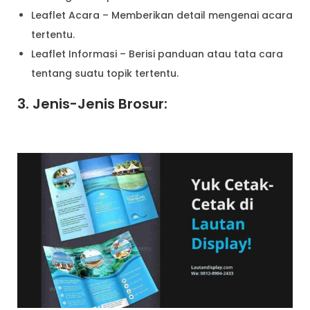
Leaflet Acara – Memberikan detail mengenai acara
tertentu.
Leaflet Informasi – Berisi panduan atau tata cara
tentang suatu topik tertentu.
3. Jenis-Jenis Brosur: