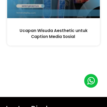
Ucapan Wisuda Aesthetic untuk
Caption Media Sosial