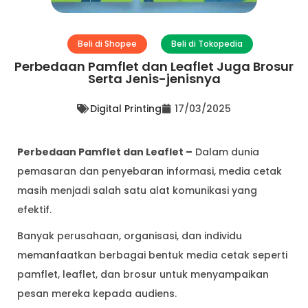
Beli di Shopee
Beli di Tokopedia
Perbedaan Pamflet dan Leaflet Juga Brosur
Serta Jenis-jenisnya
Digital Printing
17/03/2025
Perbedaan Pamflet dan Leaflet –
Dalam dunia
pemasaran dan penyebaran informasi, media cetak
masih menjadi salah satu alat komunikasi yang
efektif.
Banyak perusahaan, organisasi, dan individu
memanfaatkan berbagai bentuk media cetak seperti
pamflet, leaflet, dan brosur untuk menyampaikan
pesan mereka kepada audiens.