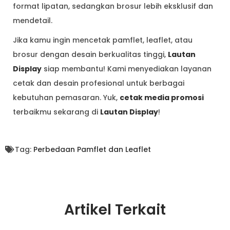
format lipatan, sedangkan brosur lebih eksklusif dan
mendetail.
Jika kamu ingin mencetak pamflet, leaflet, atau
brosur dengan desain berkualitas tinggi,
Lautan
Display
siap membantu! Kami menyediakan layanan
cetak dan desain profesional untuk berbagai
kebutuhan pemasaran. Yuk,
cetak media promosi
terbaikmu sekarang di
Lautan Display
!
Tag:
Perbedaan Pamflet dan Leaflet
Artikel Terkait