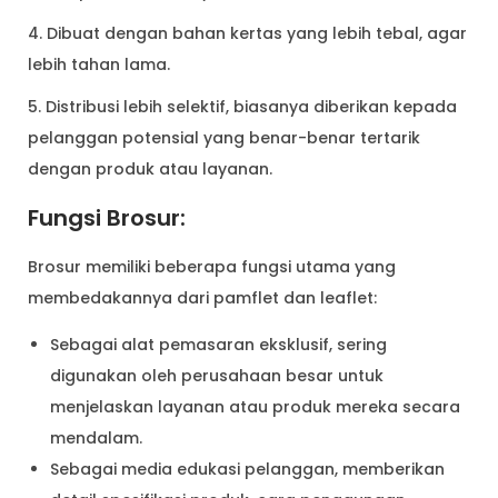
4. Dibuat dengan bahan kertas yang lebih tebal, agar
lebih tahan lama.
5. Distribusi lebih selektif, biasanya diberikan kepada
pelanggan potensial yang benar-benar tertarik
dengan produk atau layanan.
Fungsi Brosur:
Brosur memiliki beberapa fungsi utama yang
membedakannya dari pamflet dan leaflet:
Sebagai alat pemasaran eksklusif, sering
digunakan oleh perusahaan besar untuk
menjelaskan layanan atau produk mereka secara
mendalam.
Sebagai media edukasi pelanggan, memberikan