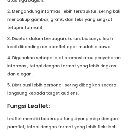
atau tiga bagian.
2. Mengandung informasi lebih terstruktur, sering kali
mencakup gambar, grafik, dan teks yang singkat
tetapi informatif.
3. Dicetak dalam berbagai ukuran, biasanya lebih
kecil dibandingkan pamflet agar mudah dibawa.
4. Digunakan sebagai alat promosi atau penyebaran
informasi, tetapi dengan format yang lebih ringkas
dan elegan.
5. Distribusi lebih personal, sering dibagikan secara
langsung kepada target audiens.
Fungsi Leaflet:
Leaflet memiliki beberapa fungsi yang mirip dengan
pamflet, tetapi dengan format yang lebih fleksibel: