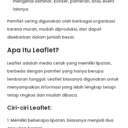
mengenai seminar, konser, pameran, atau event
lainnya.
Pamflet sering digunakan oleh berbagai organisasi
karena murah, mudah diproduksi, dan dapat
disebarkan dalam jumlah besar.
Apa Itu Leaflet?
Leaflet adalah media cetak yang memiliki lipatan,
berbeda dengan pamflet yang hanya berupa
lembaran tunggal. Leaflet biasanya digunakan untuk
menyampaikan informasi yang lebih lengkap tetapi
tetap ringkas dan mudah dibaca.
Ciri-ciri Leaflet:
1. Memiliki beberapa lipatan, biasanya menjadi dua