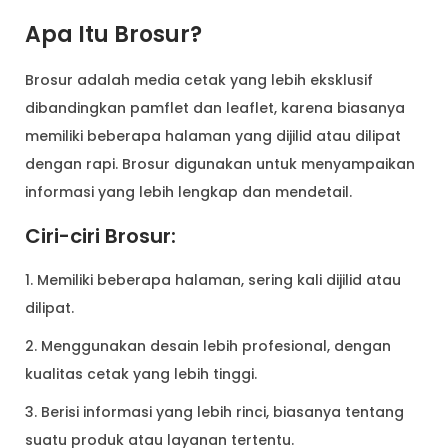
Apa Itu Brosur?
Brosur adalah media cetak yang lebih eksklusif
dibandingkan pamflet dan leaflet, karena biasanya
memiliki beberapa halaman yang dijilid atau dilipat
dengan rapi. Brosur digunakan untuk menyampaikan
informasi yang lebih lengkap dan mendetail.
Ciri-ciri Brosur:
1. Memiliki beberapa halaman, sering kali dijilid atau
dilipat.
2. Menggunakan desain lebih profesional, dengan
kualitas cetak yang lebih tinggi.
3. Berisi informasi yang lebih rinci, biasanya tentang
suatu produk atau layanan tertentu.