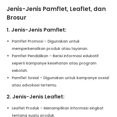
Jenis-Jenis Pamflet, Leaflet, dan
Brosur
1. Jenis-Jenis Pamflet:
Pamflet Promosi – Digunakan untuk
memperkenalkan produk atau layanan.
Pamflet Pendidikan – Berisi informasi edukatif
seperti kampanye kesehatan atau program
sekolah.
Pamflet Sosial – Digunakan untuk kampanye sosial
atau advokasi tertentu.
2. Jenis-Jenis Leaflet:
Leaflet Produk – Menampilkan informasi singkat
tentang suatu produk.