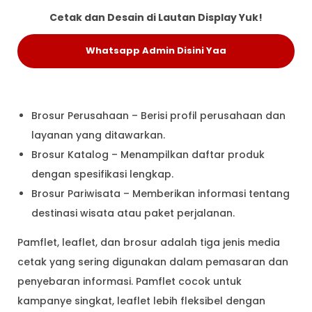
Cetak dan Desain di Lautan Display Yuk!
Whatsapp Admin Disini Yaa
Brosur Perusahaan – Berisi profil perusahaan dan
layanan yang ditawarkan.
Brosur Katalog – Menampilkan daftar produk
dengan spesifikasi lengkap.
Brosur Pariwisata – Memberikan informasi tentang
destinasi wisata atau paket perjalanan.
Pamflet, leaflet, dan brosur adalah tiga jenis media
cetak yang sering digunakan dalam pemasaran dan
penyebaran informasi. Pamflet cocok untuk
kampanye singkat, leaflet lebih fleksibel dengan