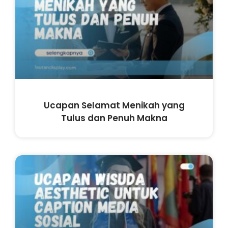
Ucapan Selamat Menikah yang
Tulus dan Penuh Makna