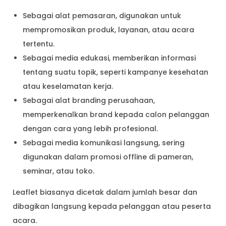
Sebagai alat pemasaran, digunakan untuk
mempromosikan produk, layanan, atau acara
tertentu.
Sebagai media edukasi, memberikan informasi
tentang suatu topik, seperti kampanye kesehatan
atau keselamatan kerja.
Sebagai alat branding perusahaan,
memperkenalkan brand kepada calon pelanggan
dengan cara yang lebih profesional.
Sebagai media komunikasi langsung, sering
digunakan dalam promosi offline di pameran,
seminar, atau toko.
Leaflet biasanya dicetak dalam jumlah besar dan
dibagikan langsung kepada pelanggan atau peserta
acara.