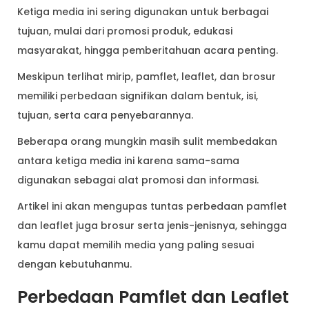
Ketiga media ini sering digunakan untuk berbagai
tujuan, mulai dari promosi produk, edukasi
masyarakat, hingga pemberitahuan acara penting.
Meskipun terlihat mirip, pamflet, leaflet, dan brosur
memiliki perbedaan signifikan dalam bentuk, isi,
tujuan, serta cara penyebarannya.
Beberapa orang mungkin masih sulit membedakan
antara ketiga media ini karena sama-sama
digunakan sebagai alat promosi dan informasi.
Artikel ini akan mengupas tuntas perbedaan pamflet
dan leaflet juga brosur serta jenis-jenisnya, sehingga
kamu dapat memilih media yang paling sesuai
dengan kebutuhanmu.
Perbedaan Pamflet dan Leaflet