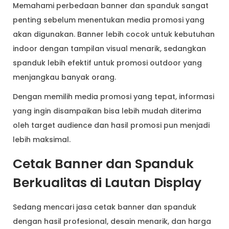
Memahami perbedaan banner dan spanduk sangat
penting sebelum menentukan media promosi yang
akan digunakan. Banner lebih cocok untuk kebutuhan
indoor dengan tampilan visual menarik, sedangkan
spanduk lebih efektif untuk promosi outdoor yang
menjangkau banyak orang.
Dengan memilih media promosi yang tepat, informasi
yang ingin disampaikan bisa lebih mudah diterima
oleh target audience dan hasil promosi pun menjadi
lebih maksimal.
Cetak Banner dan Spanduk
Berkualitas di Lautan Display
Sedang mencari jasa cetak banner dan spanduk
dengan hasil profesional, desain menarik, dan harga