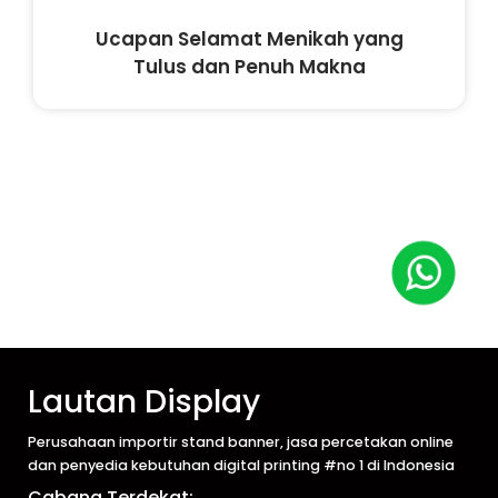
Ucapan Selamat Menikah yang
Tulus dan Penuh Makna
Lautan Display
Perusahaan importir stand banner, jasa percetakan online
dan penyedia kebutuhan digital printing #no 1 di Indonesia
Cabang Terdekat: