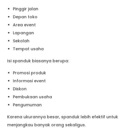
Pinggir jalan
Depan toko
Area event
Lapangan
Sekolah
Tempat usaha
Isi spanduk biasanya berupa:
Promosi produk
Informasi event
Diskon
Pembukaan usaha
Pengumuman
Karena ukurannya besar, spanduk lebih efektif untuk
menjangkau banyak orang sekaligus.