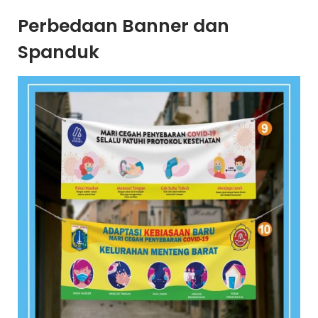
Perbedaan Banner dan
Spanduk