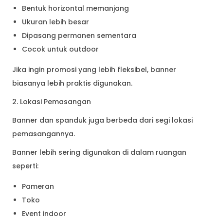
Bentuk horizontal memanjang
Ukuran lebih besar
Dipasang permanen sementara
Cocok untuk outdoor
Jika ingin promosi yang lebih fleksibel, banner
biasanya lebih praktis digunakan.
2. Lokasi Pemasangan
Banner dan spanduk juga berbeda dari segi lokasi
pemasangannya.
Banner lebih sering digunakan di dalam ruangan
seperti:
Pameran
Toko
Event indoor