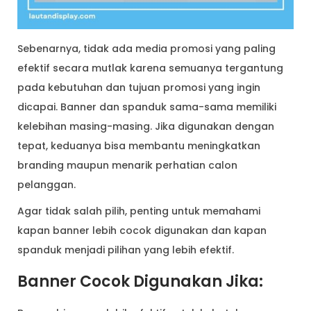
Sebenarnya, tidak ada media promosi yang paling
efektif secara mutlak karena semuanya tergantung
pada kebutuhan dan tujuan promosi yang ingin
dicapai. Banner dan spanduk sama-sama memiliki
kelebihan masing-masing. Jika digunakan dengan
tepat, keduanya bisa membantu meningkatkan
branding maupun menarik perhatian calon
pelanggan.
Agar tidak salah pilih, penting untuk memahami
kapan banner lebih cocok digunakan dan kapan
spanduk menjadi pilihan yang lebih efektif.
Banner Cocok Digunakan Jika: