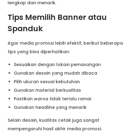
lengkap dan menarik.
Tips Memilih Banner atau
Spanduk
Agar media promosi lebih efektif, berikut beberapa
tips yang bisa diperhatikan:
Sesuaikan dengan lokasi pemasangan
Gunakan desain yang mudah dibaca
Pilih ukuran sesuai kebutuhan
Gunakan material berkualitas
Pastikan warna tidak terlalu ramai
Gunakan headline yang menarik
Selain desain, kualitas cetak juga sangat
mempengaruhi hasil akhir media promosi.