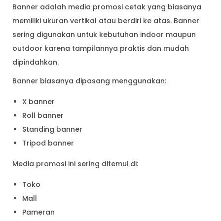
Banner adalah media promosi cetak yang biasanya
memiliki ukuran vertikal atau berdiri ke atas. Banner
sering digunakan untuk kebutuhan indoor maupun
outdoor karena tampilannya praktis dan mudah
dipindahkan.
Banner biasanya dipasang menggunakan:
X banner
Roll banner
Standing banner
Tripod banner
Media promosi ini sering ditemui di:
Toko
Mall
Pameran