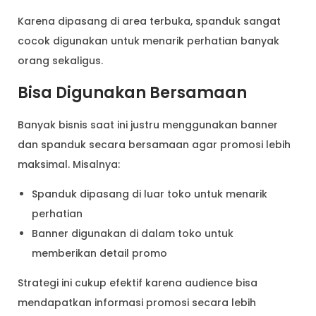
Karena dipasang di area terbuka, spanduk sangat
cocok digunakan untuk menarik perhatian banyak
orang sekaligus.
Bisa Digunakan Bersamaan
Banyak bisnis saat ini justru menggunakan banner
dan spanduk secara bersamaan agar promosi lebih
maksimal. Misalnya:
Spanduk dipasang di luar toko untuk menarik
perhatian
Banner digunakan di dalam toko untuk
memberikan detail promo
Strategi ini cukup efektif karena audience bisa
mendapatkan informasi promosi secara lebih