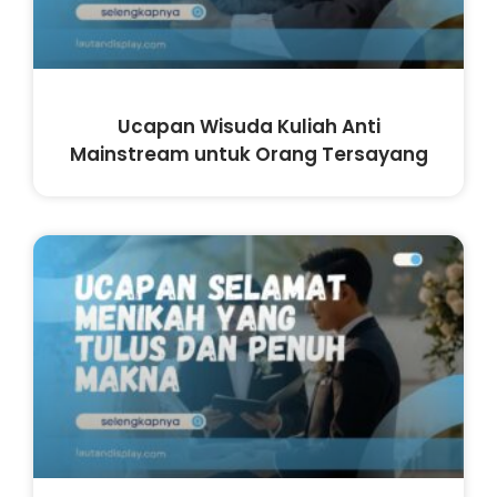
Ucapan Wisuda Kuliah Anti
Mainstream untuk Orang Tersayang