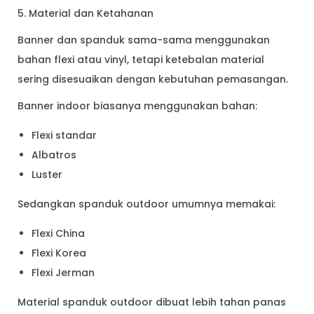
5. Material dan Ketahanan
Banner dan spanduk sama-sama menggunakan
bahan flexi atau vinyl, tetapi ketebalan material
sering disesuaikan dengan kebutuhan pemasangan.
Banner indoor biasanya menggunakan bahan:
Flexi standar
Albatros
Luster
Sedangkan spanduk outdoor umumnya memakai:
Flexi China
Flexi Korea
Flexi Jerman
Material spanduk outdoor dibuat lebih tahan panas