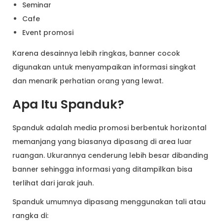
Seminar
Cafe
Event promosi
Karena desainnya lebih ringkas, banner cocok
digunakan untuk menyampaikan informasi singkat
dan menarik perhatian orang yang lewat.
Apa Itu Spanduk?
Spanduk adalah media promosi berbentuk horizontal
memanjang yang biasanya dipasang di area luar
ruangan. Ukurannya cenderung lebih besar dibanding
banner sehingga informasi yang ditampilkan bisa
terlihat dari jarak jauh.
Spanduk umumnya dipasang menggunakan tali atau
rangka di: