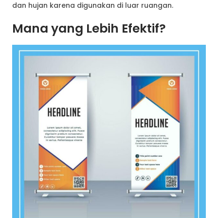
dan hujan karena digunakan di luar ruangan.
Mana yang Lebih Efektif?