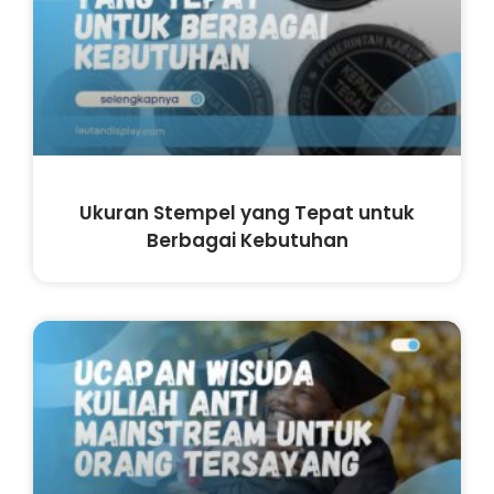
Ukuran Stempel yang Tepat untuk
Berbagai Kebutuhan