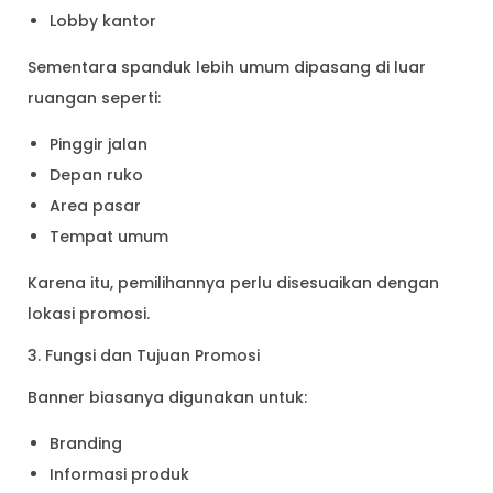
Lobby kantor
Sementara spanduk lebih umum dipasang di luar
ruangan seperti:
Pinggir jalan
Depan ruko
Area pasar
Tempat umum
Karena itu, pemilihannya perlu disesuaikan dengan
lokasi promosi.
3. Fungsi dan Tujuan Promosi
Banner biasanya digunakan untuk:
Branding
Informasi produk