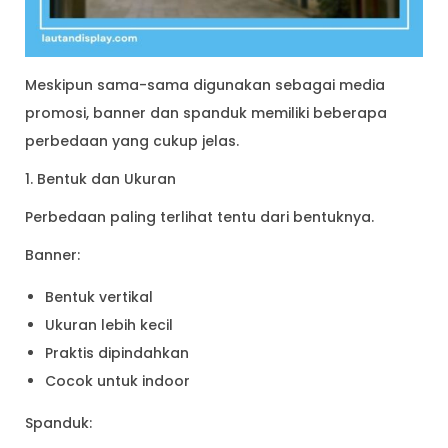
Meskipun sama-sama digunakan sebagai media
promosi, banner dan spanduk memiliki beberapa
perbedaan yang cukup jelas.
1. Bentuk dan Ukuran
Perbedaan paling terlihat tentu dari bentuknya.
Banner:
Bentuk vertikal
Ukuran lebih kecil
Praktis dipindahkan
Cocok untuk indoor
Spanduk: