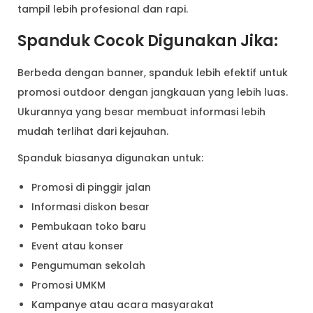
tampil lebih profesional dan rapi.
Spanduk Cocok Digunakan Jika:
Berbeda dengan banner, spanduk lebih efektif untuk
promosi outdoor dengan jangkauan yang lebih luas.
Ukurannya yang besar membuat informasi lebih
mudah terlihat dari kejauhan.
Spanduk biasanya digunakan untuk:
Promosi di pinggir jalan
Informasi diskon besar
Pembukaan toko baru
Event atau konser
Pengumuman sekolah
Promosi UMKM
Kampanye atau acara masyarakat