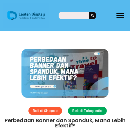
Beli di Shopee
Beli di Tokopedia
Perbedaan Banner dan Spanduk, Mana Lebih
Efektif?