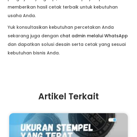
memberikan hasil cetak terbaik untuk kebutuhan
usaha Anda.
Yuk konsultasikan kebutuhan percetakan Anda
sekarang juga dengan
chat admin melalui WhatsApp
dan dapatkan solusi desain serta cetak yang sesuai
kebutuhan bisnis Anda.
Artikel Terkait