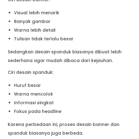
Visual lebih menarik
Banyak gambar
Warna lebih detail
Tulisan tidak terlalu besar
Sedangkan desain spanduk biasanya dibuat lebih
sederhana agar mudah dibaca dari kejauhan.
Ciri desain spanduk:
Huruf besar
Warna mencolok
Informasi singkat
Fokus pada headline
Karena perbedaan ini, proses desain banner dan
spanduk biasanya juga berbeda.