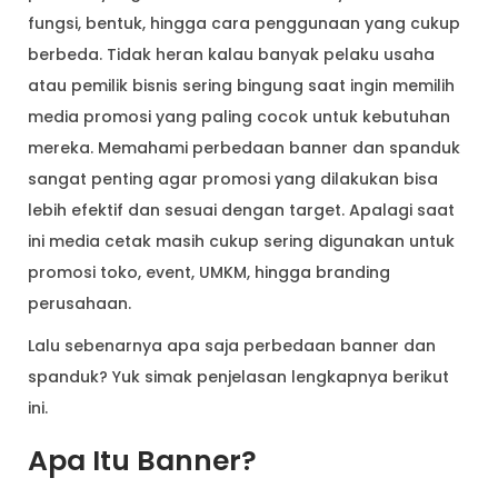
fungsi, bentuk, hingga cara penggunaan yang cukup
berbeda. Tidak heran kalau banyak pelaku usaha
atau pemilik bisnis sering bingung saat ingin memilih
media promosi yang paling cocok untuk kebutuhan
mereka. Memahami perbedaan banner dan spanduk
sangat penting agar promosi yang dilakukan bisa
lebih efektif dan sesuai dengan target. Apalagi saat
ini media cetak masih cukup sering digunakan untuk
promosi toko, event, UMKM, hingga branding
perusahaan.
Lalu sebenarnya apa saja perbedaan banner dan
spanduk? Yuk simak penjelasan lengkapnya berikut
ini.
Apa Itu Banner?