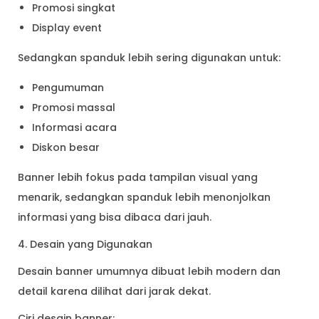
Promosi singkat
Display event
Sedangkan spanduk lebih sering digunakan untuk:
Pengumuman
Promosi massal
Informasi acara
Diskon besar
Banner lebih fokus pada tampilan visual yang
menarik, sedangkan spanduk lebih menonjolkan
informasi yang bisa dibaca dari jauh.
4. Desain yang Digunakan
Desain banner umumnya dibuat lebih modern dan
detail karena dilihat dari jarak dekat.
Ciri desain banner: