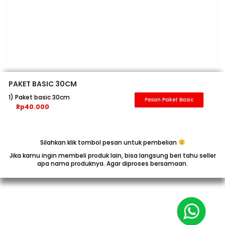
PAKET BASIC 30CM
1) Paket basic 30cm
Pesan Paket Basic
Rp40.000
Silahkan klik tombol pesan untuk pembelian
Jika kamu ingin membeli produk lain, bisa langsung beri tahu seller
apa nama produknya. Agar diproses bersamaan.