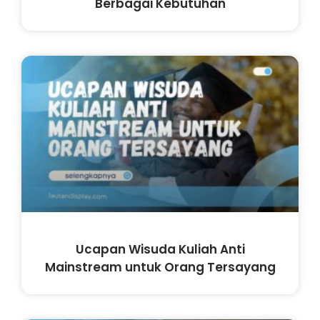
Berbagai Kebutuhan
Ucapan Wisuda Kuliah Anti
Mainstream untuk Orang Tersayang