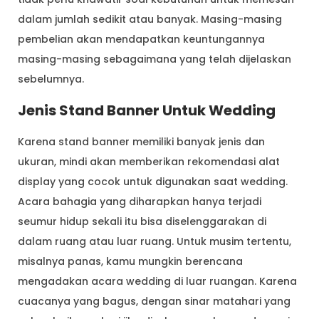
dalam jumlah sedikit atau banyak. Masing-masing
pembelian akan mendapatkan keuntungannya
masing-masing sebagaimana yang telah dijelaskan
sebelumnya.
Jenis Stand Banner Untuk Wedding
Karena stand banner memiliki banyak jenis dan
ukuran, mindi akan memberikan rekomendasi alat
display yang cocok untuk digunakan saat wedding.
Acara bahagia yang diharapkan hanya terjadi
seumur hidup sekali itu bisa diselenggarakan di
dalam ruang atau luar ruang. Untuk musim tertentu,
misalnya panas, kamu mungkin berencana
mengadakan acara wedding di luar ruangan. Karena
cuacanya yang bagus, dengan sinar matahari yang