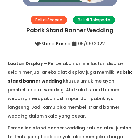
Beli di Shopee
Beli di Tokopedia
Pabrik Stand Banner Wedding
Stand Banner
05/09/2022
Lautan Display –
Percetakan online lautan display
selain menjual aneka alat display juga memiliki
Pabrik
stand banner wedding
khusus untuk melayani
pembelian alat wedding. Alat-alat stand banner
wedding merupakan asli impor dari pabriknya
langsung. Jadi kamu bisa membeli stand banner
wedding dalam skala yang besar.
Pembelian stand banner wedding satuan atau jumlah
tertentu yang tidak banyak, akan mengikuti harga