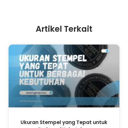
Artikel Terkait
Ukuran Stempel yang Tepat untuk