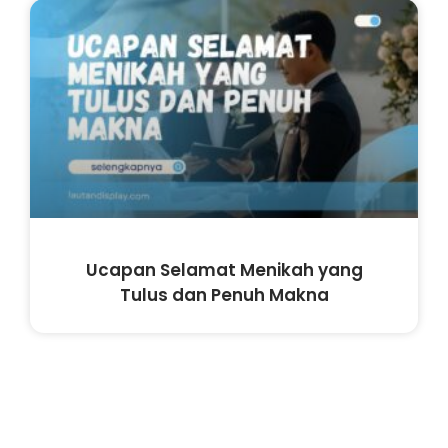
Ucapan Selamat Menikah yang
Tulus dan Penuh Makna