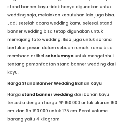
stand banner kayu tidak hanya digunakan untuk
wedding saja, melainkan kebutuhan lain juga bisa.
Jadi, setelah acara wedding kamu selesai, stand
banner wedding bisa tetap digunakan untuk
memajang foto wedding. Bisa juga untuk sarana
bertukar pesan dalam sebuah rumah. kamu bisa
membaca artikel
sebelumnya
untuk mengetahui
tentang pemanfaatan stand banner wedding dari
kayu.
Harga Stand Banner Wedding Bahan Kayu
Harga
stand banner wedding
dari bahan kayu
tersedia dengan harga RP 150.000 untuk ukuran 150
cm. dan Rp 190.000 untuk 175 cm. Berat volume
barang yaitu 4 kilogram.