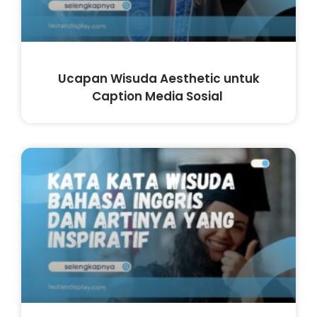
Ucapan Wisuda Aesthetic untuk
Caption Media Sosial