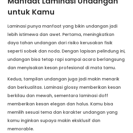
Manfaat Laminasi Undangan
untuk Kamu
Laminasi punya manfaat yang bikin undangan jadi
lebih istimewa dan awet. Pertama, meningkatkan
daya tahan undangan dari risiko kerusakan fisik
seperti sobek dan noda. Dengan lapisan pelindung ini,
undangan bisa tetap rapi sampai acara berlangsung
dan menyisakan kesan profesional di mata tamu.
Kedua, tampilan undangan juga jadi makin menarik
dan berkualitas. Laminasi glossy memberikan kesan
berkilau dan mewah, sementara laminasi doff
memberikan kesan elegan dan halus. Kamu bisa
memilih sesuai tema dan karakter undangan yang
kamu inginkan supaya makin eksklusif dan
memorable.