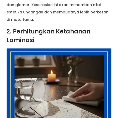
dan glamor. Keserasian ini akan menambah nilai
estetika undangan dan membuatnya lebih berkesan
di mata tamu.
2. Perhitungkan Ketahanan
Laminasi