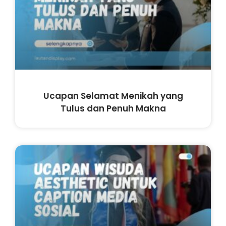
Ucapan Selamat Menikah yang
Tulus dan Penuh Makna