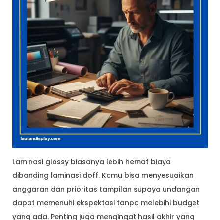
Laminasi glossy biasanya lebih hemat biaya
dibanding laminasi doff. Kamu bisa menyesuaikan
anggaran dan prioritas tampilan supaya undangan
dapat memenuhi ekspektasi tanpa melebihi budget
yang ada. Penting juga mengingat hasil akhir yang