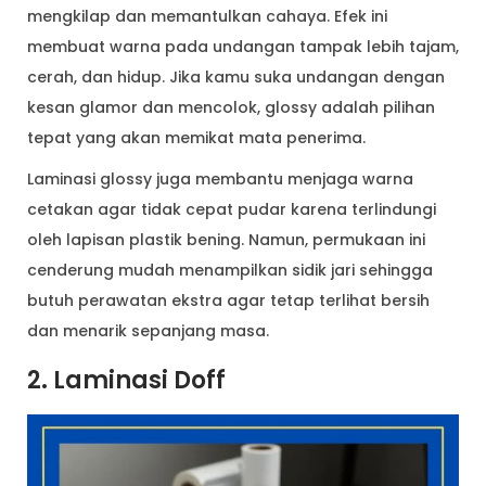
mengkilap dan memantulkan cahaya. Efek ini
membuat warna pada undangan tampak lebih tajam,
cerah, dan hidup. Jika kamu suka undangan dengan
kesan glamor dan mencolok, glossy adalah pilihan
tepat yang akan memikat mata penerima.
Laminasi glossy juga membantu menjaga warna
cetakan agar tidak cepat pudar karena terlindungi
oleh lapisan plastik bening. Namun, permukaan ini
cenderung mudah menampilkan sidik jari sehingga
butuh perawatan ekstra agar tetap terlihat bersih
dan menarik sepanjang masa.
2. Laminasi Doff