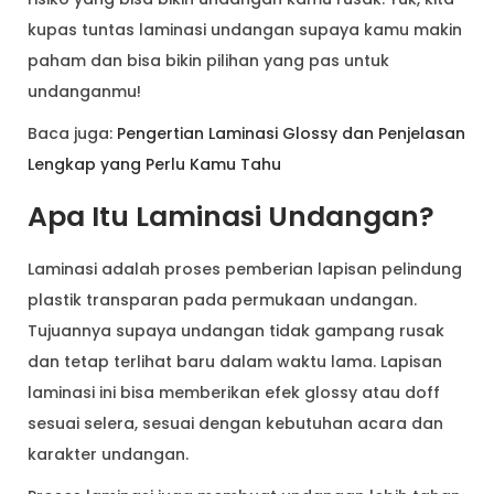
kupas tuntas laminasi undangan supaya kamu makin
paham dan bisa bikin pilihan yang pas untuk
undanganmu!
Baca juga:
Pengertian Laminasi Glossy dan Penjelasan
Lengkap yang Perlu Kamu Tahu
Apa Itu Laminasi Undangan?
Laminasi adalah proses pemberian lapisan pelindung
plastik transparan pada permukaan undangan.
Tujuannya supaya undangan tidak gampang rusak
dan tetap terlihat baru dalam waktu lama. Lapisan
laminasi ini bisa memberikan efek glossy atau doff
sesuai selera, sesuai dengan kebutuhan acara dan
karakter undangan.