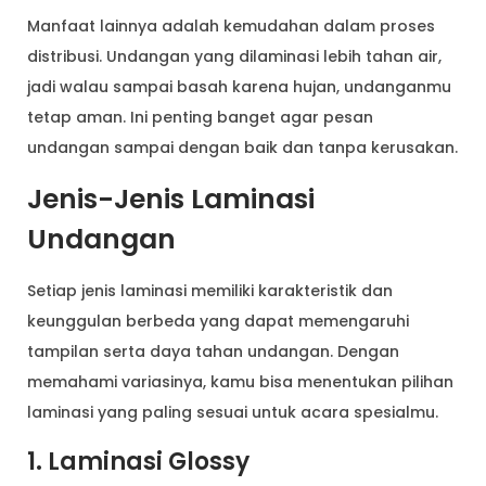
Manfaat lainnya adalah kemudahan dalam proses
distribusi. Undangan yang dilaminasi lebih tahan air,
jadi walau sampai basah karena hujan, undanganmu
tetap aman. Ini penting banget agar pesan
undangan sampai dengan baik dan tanpa kerusakan.
Jenis-Jenis Laminasi
Undangan
Setiap jenis laminasi memiliki karakteristik dan
keunggulan berbeda yang dapat memengaruhi
tampilan serta daya tahan undangan. Dengan
memahami variasinya, kamu bisa menentukan pilihan
laminasi yang paling sesuai untuk acara spesialmu.
1. Laminasi Glossy