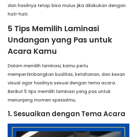
dan hasilnya tetap bisa mulus jika dilakukan dengan
hati-hati.
5 Tips Memilih Laminasi
Undangan yang Pas untuk
Acara Kamu
Dalam memilih laminasi, kamu perlu
mempertimbangkan kualitas, ketahanan, dan kesan
visual agar hasilnya sesuai dengan tema acara.
Berikut 5 tips memilih laminasi yang pas untuk
menunjang momen spesialmu.
1. Sesuaikan dengan Tema Acara