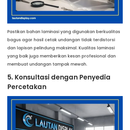
Pastikan bahan laminasi yang digunakan berkualitas
bagus agar hasil cetak undangan tidak terdistorsi
dan lapisan pelindung maksimal. Kualitas laminasi
yang baik juga memberikan kesan profesional dan
membuat undangan tampak mewah.
5. Konsultasi dengan Penyedia
Percetakan