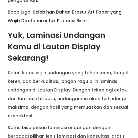
pengalaman.
Baca juga:
Kelebihan Bahan Brosur Art Paper yang
Wajib Diketahui untuk Promosi Bisnis
Yuk, Laminasi Undangan
Kamu di Lautan Display
Sekarang!
Kalau kamu ingin undangan yang tahan lama, tampil
keren, dan berkualitas, jangan ragu pilih laminasi
undangan di Lautan Display. Dengan teknologi cetak
dan laminasi terbaru, undanganmu akan terlindungi
maksimal dengan hasil yang memuaskan dan sesuai
ekspektasi.
Kamu bisa pesan laminasi undangan dengan
berbagai pilihan jenis laminasi dan konsultasi gratis