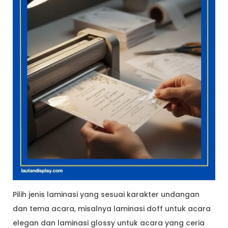
Pilih jenis laminasi yang sesuai karakter undangan
dan tema acara, misalnya laminasi doff untuk acara
elegan dan laminasi glossy untuk acara yang ceria