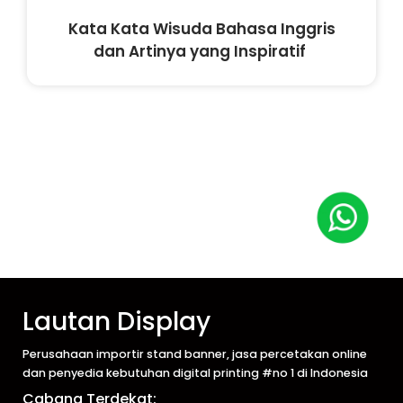
Kata Kata Wisuda Bahasa Inggris
dan Artinya yang Inspiratif
Lautan Display
Perusahaan importir stand banner, jasa percetakan online
dan penyedia kebutuhan digital printing #no 1 di Indonesia
Cabang Terdekat: