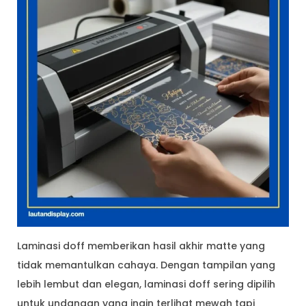
Laminasi doff memberikan hasil akhir matte yang
tidak memantulkan cahaya. Dengan tampilan yang
lebih lembut dan elegan, laminasi doff sering dipilih
untuk undangan yang ingin terlihat mewah tapi