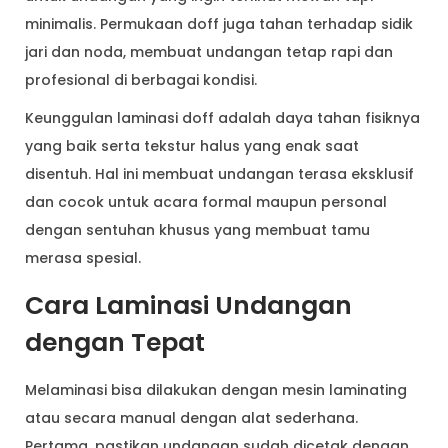
minimalis. Permukaan doff juga tahan terhadap sidik
jari dan noda, membuat undangan tetap rapi dan
profesional di berbagai kondisi.
Keunggulan laminasi doff adalah daya tahan fisiknya
yang baik serta tekstur halus yang enak saat
disentuh. Hal ini membuat undangan terasa eksklusif
dan cocok untuk acara formal maupun personal
dengan sentuhan khusus yang membuat tamu
merasa spesial.
Cara Laminasi Undangan
dengan Tepat
Melaminasi bisa dilakukan dengan mesin laminating
atau secara manual dengan alat sederhana.
Pertama, pastikan undangan sudah dicetak dengan