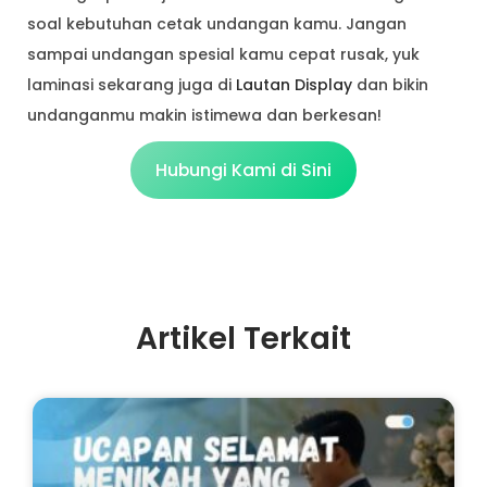
soal kebutuhan cetak undangan kamu. Jangan
sampai undangan spesial kamu cepat rusak, yuk
laminasi sekarang juga di
Lautan Display
dan bikin
undanganmu makin istimewa dan berkesan!
Hubungi Kami di Sini
Artikel Terkait