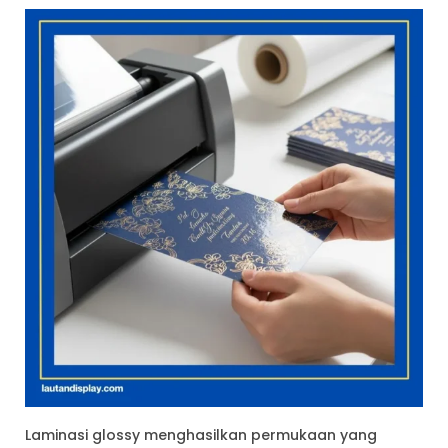
Laminasi glossy menghasilkan permukaan yang