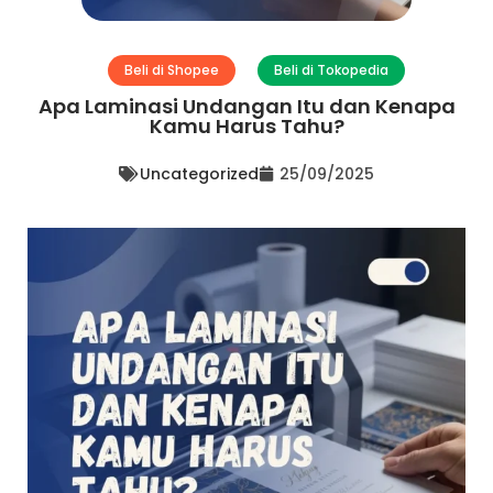
Beli di Shopee
Beli di Tokopedia
Apa Laminasi Undangan Itu dan Kenapa
Kamu Harus Tahu?
Uncategorized
25/09/2025