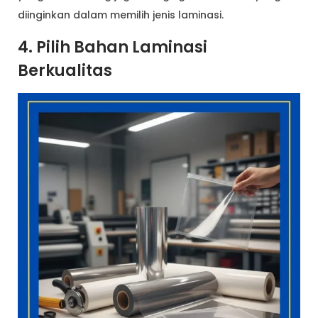
diinginkan dalam memilih jenis laminasi.
4. Pilih Bahan Laminasi
Berkualitas