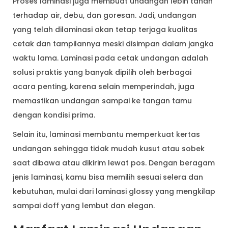
Proses laminasi juga membuat undangan lebih tahan
terhadap air, debu, dan goresan. Jadi, undangan
yang telah dilaminasi akan tetap terjaga kualitas
cetak dan tampilannya meski disimpan dalam jangka
waktu lama. Laminasi pada cetak undangan adalah
solusi praktis yang banyak dipilih oleh berbagai
acara penting, karena selain memperindah, juga
memastikan undangan sampai ke tangan tamu
dengan kondisi prima.
Selain itu, laminasi membantu memperkuat kertas
undangan sehingga tidak mudah kusut atau sobek
saat dibawa atau dikirim lewat pos. Dengan beragam
jenis laminasi, kamu bisa memilih sesuai selera dan
kebutuhan, mulai dari laminasi glossy yang mengkilap
sampai doff yang lembut dan elegan.