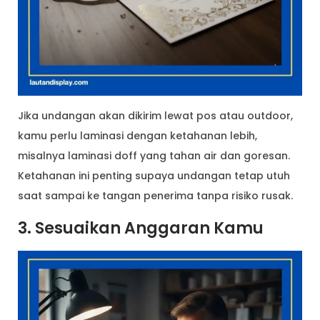
Jika undangan akan dikirim lewat pos atau outdoor,
kamu perlu laminasi dengan ketahanan lebih,
misalnya laminasi doff yang tahan air dan goresan.
Ketahanan ini penting supaya undangan tetap utuh
saat sampai ke tangan penerima tanpa risiko rusak.
3. Sesuaikan Anggaran Kamu