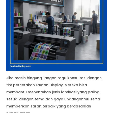
Jika masih bingung, jangan ragu konsultasi dengan
tim percetakan Lautan Display. Mereka bisa
membantu menentukan jenis laminasi yang paling
sesuai dengan tema dan gaya undanganmu serta
memberikan saran terbaik yang berdasarkan