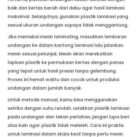
baik dan kertas bersih dari debu agar hasil laminasi
maksimal. Selanjutnya, gunakan plastik laminasi yang
sesuai ukuran undangan supaya tidak menggantung.
Jika memakai mesin laminating, masukkan lembaran
undangan ke dalam kantong laminasi lalu jalankan
mesin sesuai petunjuk. Mesin akan merekatkan
lapisan plastik ke permukaan kertas dengan panas
yang tepat untuk hasil presisi tanpa gelembung.
Proses ini hemat waktu dan cocok untuk produksi
undangan dalam jumlah banyak.
Untuk metode manual, kamu bisa menggunakan
setrika dengan suhu rendah. Letakkan plastik laminasi
pada undangan dan tekan perlahan, jangan lupa beri
alas kain agar plastik tidak meleleh. Cara ini praktis
untuk laminasi dalam skala kecil tanpa perlu mesin