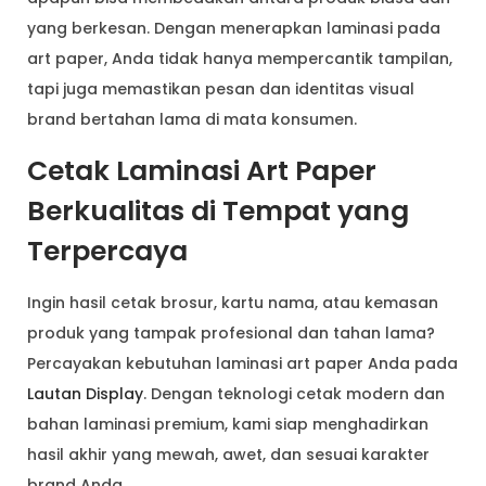
yang berkesan. Dengan menerapkan laminasi pada
art paper, Anda tidak hanya mempercantik tampilan,
tapi juga memastikan pesan dan identitas visual
brand bertahan lama di mata konsumen.
Cetak Laminasi Art Paper
Berkualitas di Tempat yang
Terpercaya
Ingin hasil cetak brosur, kartu nama, atau kemasan
produk yang tampak profesional dan tahan lama?
Percayakan kebutuhan laminasi art paper Anda pada
Lautan Display
. Dengan teknologi cetak modern dan
bahan laminasi premium, kami siap menghadirkan
hasil akhir yang mewah, awet, dan sesuai karakter
brand Anda.