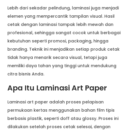
Lebih dari sekadar pelindung, laminasi juga menjadi
elemen yang mempercantik tampilan visual. Hasil
cetak dengan laminasi tampak lebih mewah dan
profesional, sehingga sangat cocok untuk berbagai
kebutuhan seperti promosi, packaging, hingga
branding. Teknik ini menjadikan setiap produk cetak
tidak hanya menarik secara visual, tetapi juga
memiliki daya tahan yang tinggi untuk mendukung
citra bisnis Anda.
Apa Itu Laminasi Art Paper
Laminasi art paper adalah proses pelapisan
permukaan kertas menggunakan bahan film tipis
berbasis plastik, seperti doff atau glossy. Proses ini
dilakukan setelah proses cetak selesai, dengan