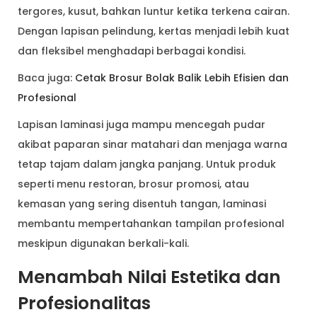
tergores, kusut, bahkan luntur ketika terkena cairan.
Dengan lapisan pelindung, kertas menjadi lebih kuat
dan fleksibel menghadapi berbagai kondisi.
Baca juga:
Cetak Brosur Bolak Balik Lebih Efisien dan
Profesional
Lapisan laminasi juga mampu mencegah pudar
akibat paparan sinar matahari dan menjaga warna
tetap tajam dalam jangka panjang. Untuk produk
seperti menu restoran, brosur promosi, atau
kemasan yang sering disentuh tangan, laminasi
membantu mempertahankan tampilan profesional
meskipun digunakan berkali-kali.
Menambah Nilai Estetika dan
Profesionalitas