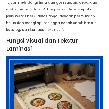
tujuan melindungi tinta dari goresan, air, debu, dan
efek oksidasi udara. Art paper sendiri merupakan
jenis kertas berkualitas tinggi dengan permukaan
halus dan mengilap, sehingga cocok untuk brosur,
katalog, dan kemasan eksklusif.
Fungsi Visual dan Tekstur
Laminasi