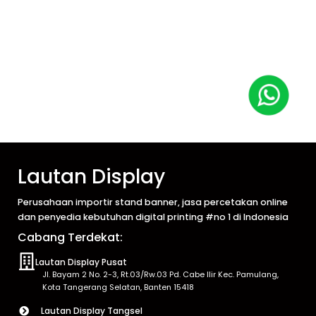
Lautan Display
Perusahaan importir stand banner, jasa percetakan online
dan penyedia kebutuhan digital printing #no 1 di Indonesia
Cabang Terdekat:
Lautan Display Pusat
Jl. Bayam 2 No. 2-3, Rt.03/Rw.03 Pd. Cabe Ilir Kec. Pamulang,
Kota Tangerang Selatan, Banten 15418
Lautan Display Tangsel