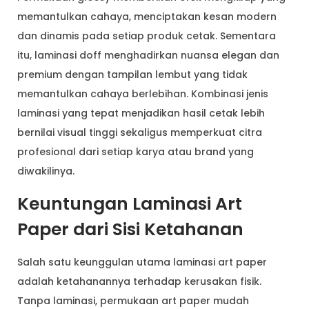
memantulkan cahaya, menciptakan kesan modern
dan dinamis pada setiap produk cetak. Sementara
itu, laminasi doff menghadirkan nuansa elegan dan
premium dengan tampilan lembut yang tidak
memantulkan cahaya berlebihan. Kombinasi jenis
laminasi yang tepat menjadikan hasil cetak lebih
bernilai visual tinggi sekaligus memperkuat citra
profesional dari setiap karya atau brand yang
diwakilinya.
Keuntungan Laminasi Art
Paper dari Sisi Ketahanan
Salah satu keunggulan utama laminasi art paper
adalah ketahanannya terhadap kerusakan fisik.
Tanpa laminasi, permukaan art paper mudah