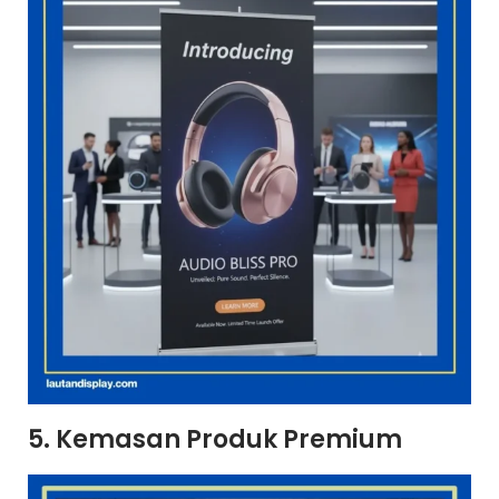
5. Kemasan Produk Premium