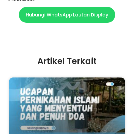
Hubungi WhatsApp Lautan Display
Artikel Terkait