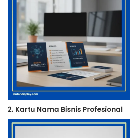
2. Kartu Nama Bisnis Profesional