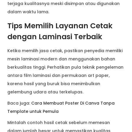
terjaga kualitasnya meski disimpan atau digunakan
dalam waktu lama.
Tips Memilih Layanan Cetak
dengan Laminasi Terbaik
Ketika memilih jasa cetak, pastikan penyedia memiliki
mesin laminasi modern dan menggunakan bahan
berkualitas tinggi. Perhatikan pula teknik pengeleman
antara film laminasi dan permukaan art paper,
karena hasil yang buruk bisa menimbulkan
gelembung udara atau terkelupas.
Baca juga:
Cara Membuat Poster Di Canva Tanpa
Template untuk Pemula
Mintalah contoh hasil cetak sebelum memesan
dalam jumlah besar untuk memastikan kualitas