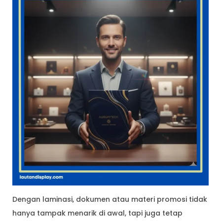
Dengan laminasi, dokumen atau materi promosi tidak
hanya tampak menarik di awal, tapi juga tetap