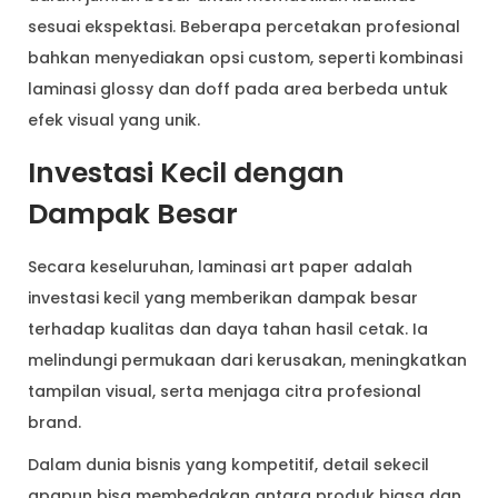
sesuai ekspektasi. Beberapa percetakan profesional
bahkan menyediakan opsi custom, seperti kombinasi
laminasi glossy dan doff pada area berbeda untuk
efek visual yang unik.
Investasi Kecil dengan
Dampak Besar
Secara keseluruhan, laminasi art paper adalah
investasi kecil yang memberikan dampak besar
terhadap kualitas dan daya tahan hasil cetak. Ia
melindungi permukaan dari kerusakan, meningkatkan
tampilan visual, serta menjaga citra profesional
brand.
Dalam dunia bisnis yang kompetitif, detail sekecil
apapun bisa membedakan antara produk biasa dan