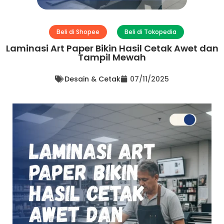
Beli di Shopee
Beli di Tokopedia
Laminasi Art Paper Bikin Hasil Cetak Awet dan
Tampil Mewah
Desain & Cetak
07/11/2025