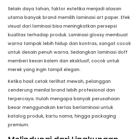
Selain daya tahan, faktor estetika menjadi alasan
utama banyak brand memilih laminasi art paper. Efek
visual dari laminasi bisa meningkatkan persepsi
kualitas terhadap produk. Laminasi glossy membuat
warna tampak lebih hidup dan kontras, sangat cocok
untuk desain penuh warna. Sedangkan laminasi doff
memberi kesan kalem dan eksklusif, cocok untuk
merek yang ingin tampil elegan.
Ketika hasil cetak terlihat mewah, pelanggan
cenderung menilai brand lebih profesional dan
terpercaya. Itulah mengapa banyak perusahaan
besar menggunakan kertas berlaminasi untuk
katalog produk, kartu nama, hingga packaging
premium.