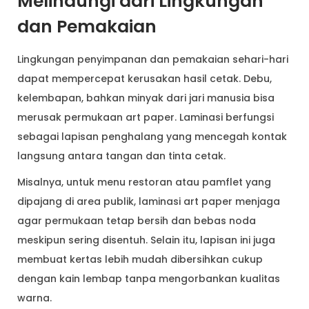
Melindungi dari Lingkungan
dan Pemakaian
Lingkungan penyimpanan dan pemakaian sehari-hari
dapat mempercepat kerusakan hasil cetak. Debu,
kelembapan, bahkan minyak dari jari manusia bisa
merusak permukaan art paper. Laminasi berfungsi
sebagai lapisan penghalang yang mencegah kontak
langsung antara tangan dan tinta cetak.
Misalnya, untuk menu restoran atau pamflet yang
dipajang di area publik, laminasi art paper menjaga
agar permukaan tetap bersih dan bebas noda
meskipun sering disentuh. Selain itu, lapisan ini juga
membuat kertas lebih mudah dibersihkan cukup
dengan kain lembap tanpa mengorbankan kualitas
warna.