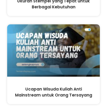
Ukuran Stempel yang Tepat untuk
Berbagai Kebutuhan
Ucapan Wisuda Kuliah Anti
Mainstream untuk Orang Tersayang