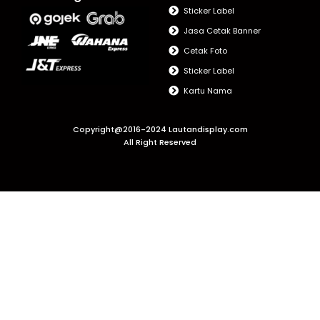
Sticker Label
Jasa Cetak Banner
Cetak Foto
Sticker Label
Kartu Nama
Copyright@2016-2024 Lautandisplay.com
All Right Reserved