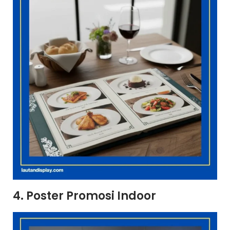
4. Poster Promosi Indoor