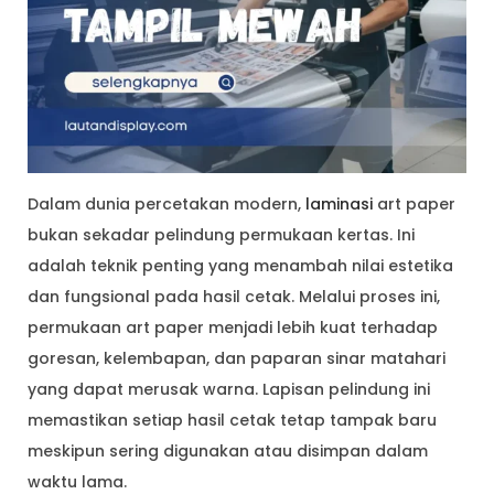
Dalam dunia percetakan modern,
laminasi
art paper
bukan sekadar pelindung permukaan kertas. Ini
adalah teknik penting yang menambah nilai estetika
dan fungsional pada hasil cetak. Melalui proses ini,
permukaan art paper menjadi lebih kuat terhadap
goresan, kelembapan, dan paparan sinar matahari
yang dapat merusak warna. Lapisan pelindung ini
memastikan setiap hasil cetak tetap tampak baru
meskipun sering digunakan atau disimpan dalam
waktu lama.