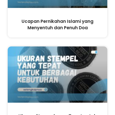
Ucapan Pernikahan Islami yang
Menyentuh dan Penuh Doa