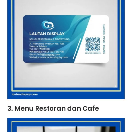
3. Menu Restoran dan Cafe