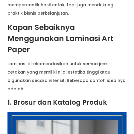
mempercantik hasil cetak, tapi juga mendukung
praktik bisnis berkelanjutan.
Kapan Sebaiknya
Menggunakan Laminasi Art
Paper
Laminasi direkomendasikan untuk semua jenis
cetakan yang memiliki nilai estetika tinggi atau
digunakan secara intensif. Beberapa contoh idealnya
adalah:
1. Brosur dan Katalog Produk