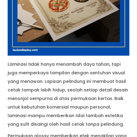
Laminasi tidak hanya menambah daya tahan, tapi
juga memperkaya tampilan dengan sentuhan visual
yang menawan. Lapisan pelindung ini membuat hasil
cetak tampak lebih hidup, seolah setiap detail desain
menonjol sempurna di atas permukaan kertas. Baik
untuk kebutuhan komersial maupun personal,
laminasi mampu memberikan nilai tambah estetika
yang sulit disaingi oleh hasil cetak tanpa pelindung.
Permukaan glossy memberikan efek mengkilap yang